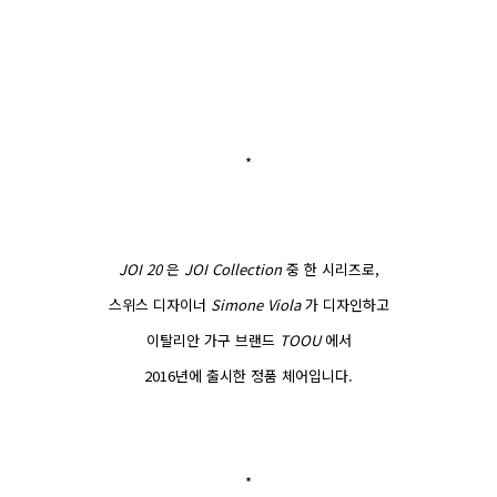
*
JOI 20
은
JOI Collection
중 한 시리즈로,
스위스 디자이너
Simone Viola
가 디자인하고
이탈리안 가구 브랜드
TOOU
에서
2016년에 출시한 정품 체어입니다.
*