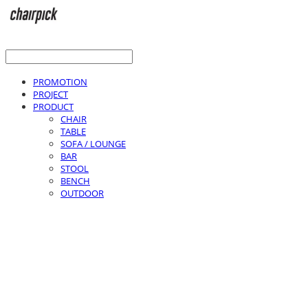
PROMOTION
PROJECT
PRODUCT
CHAIR
TABLE
SOFA / LOUNGE
BAR
STOOL
BENCH
OUTDOOR