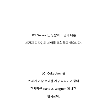
JOI Series 는 등받이 모양이 다른
세가지 디자인의 체어를 포함하고 있습니다.
JOI Collection 은
20세기 가장 위대한 가구 디자이너 중의
한사
람인 Hans J. Wegner
에 대한
헌사로써,