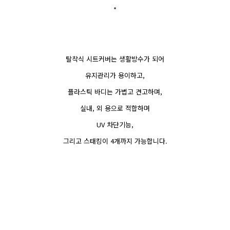
*
탈착식 시트커버는 생활방수가 되어
유지관리가 용이하고,
플라스틱 바디는 가볍고 견고하며,
실내, 외 용으로 적합하며
UV 차단기능,
그리고 스태킹이 4개까지 가능합니다.