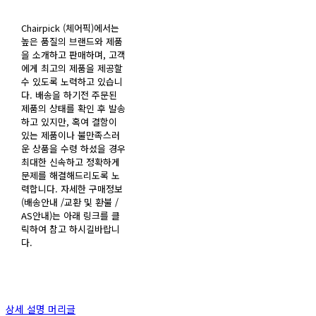
Chairpick (체어픽)에서는
높은 품질의 브랜드와 제품
을 소개하고 판매하며, 고객
에게 최고의 제품을 제공할
수 있도록 노력하고 있습니
다. 배송을 하기전 주문된
제품의 상태를 확인 후 발송
하고 있지만, 혹여 결함이
있는 제품이나 불만족스러
운 상품을 수령 하셨을 경우
최대한 신속하고 정확하게
문제를 해결해드리도록 노
력합니다. 자세한 구매정보
(배송안내 /교환 및 환불 /
AS안내)는 아래 링크를 클
릭하여 참고 하시길바랍니
다.
상세 설명 머리글