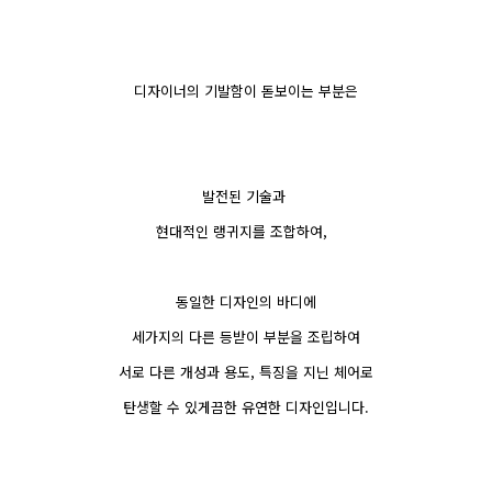
디자이너의 기발함이 돋보이는 부분은
발전된 기술과
현대적인 랭귀지를 조합하여,
동일한 디자인의 바디에
세가지의 다른 등받이 부분을 조립하여
서로 다른 개성과 용도, 특징을 지닌 체어로
탄생할 수 있게끔한 유연한 디자인입니다.