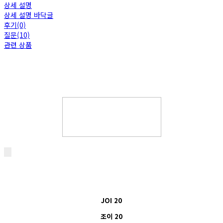
상세 설명
상세 설명 바닥글
후기(0)
질문(10)
관련 상품
JOI 20
조이 20