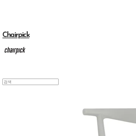
Chairpick