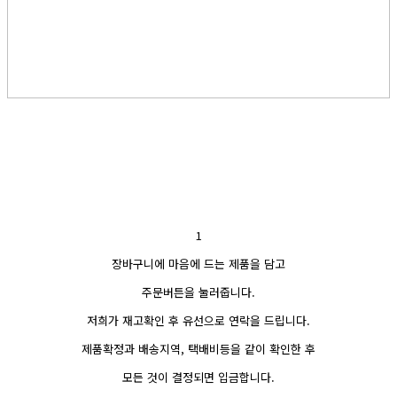
1
장바구니에 마음에 드는 제품을 담고
주문버튼을 눌러줍니다.
저희가 재고확인 후 유선으로 연락을 드립니다.
제품확정과 배송지역, 택배비등을 같이 확인한 후
모든 것이 결정되면 입금합니다.