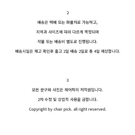
2
배송은 택배 또는 화물차로 가능하고,
지역과 사이즈에 따라 다르게 책정되며
착불 또는 배송비 별도로 진행됩니다.
배송시일은 재고 확인후 출고 2일 배송 2일로 총 4일 예상합니다.
3
모든 문구와 사진은 체어픽의 저작권입니다.
2차 수정 및 상업적 사용을 금합니다.
Copyright by chair pick. all right reserved.