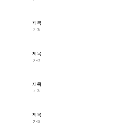
제목
가격
제목
가격
제목
가격
제목
가격