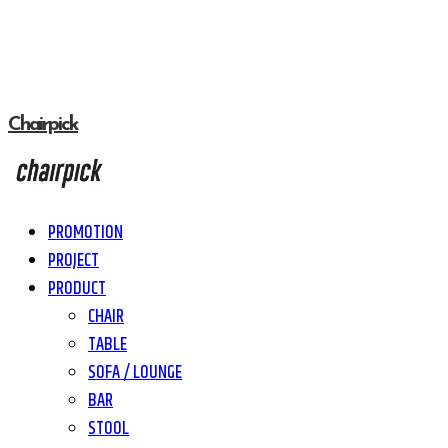
Chairpick
PROMOTION
PROJECT
PRODUCT
CHAIR
TABLE
SOFA / LOUNGE
BAR
STOOL