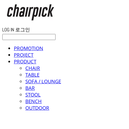
LOG IN
로그인
PROMOTION
PROJECT
PRODUCT
CHAIR
TABLE
SOFA / LOUNGE
BAR
STOOL
BENCH
OUTDOOR