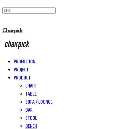
Chairpick
PROMOTION
PROJECT
PRODUCT
CHAIR
TABLE
SOFA / LOUNGE
BAR
STOOL
BENCH