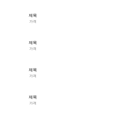
제목
가격
제목
가격
제목
가격
제목
가격