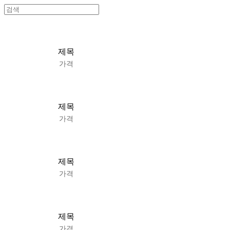
제목
가격
제목
가격
제목
가격
제목
가격