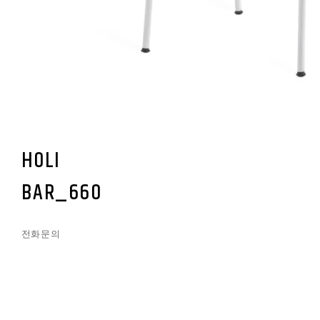
HOLI
BAR_660
전화문의