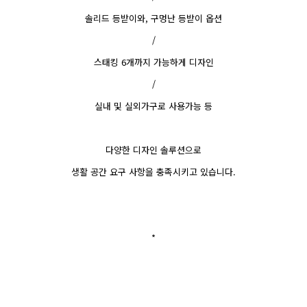
솔리드 등받이와, 구멍난 등받이 옵션
/
스태킹 6개까지 가능하게 디자인
/
실내 및 실외가구로 사용가능 등
다양한 디자인 솔루션으로
생활 공간 요구 사항을 충족시키고 있습니다.
*