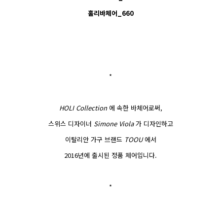
홀리바체어_660
*
HOLI Collection
에 속한 바체어로써,
스위스 디자이너
Simone Viola
가 디자인하고
이탈리안 가구 브랜드
TOOU
에서
2016년에 출시된 정품 체어입니다.
*