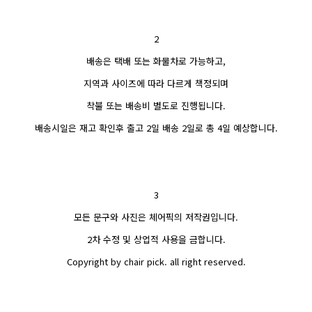
2
배송은 택배 또는 화물차로 가능하고,
지역과 사이즈에 따라 다르게 책정되며
착불 또는 배송비 별도로 진행됩니다.
배송시일은 재고 확인후 출고 2일 배송 2일로 총 4일 예상합니다.
3
모든 문구와 사진은 체어픽의 저작권입니다.
2차 수정 및 상업적 사용을 금합니다.
Copyright by chair pick. all right reserved.