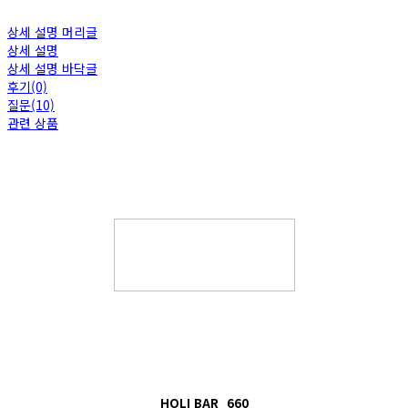
상세 설명 머리글
상세 설명
상세 설명 바닥글
후기(0)
질문(10)
관련 상품
HOLI BAR_660