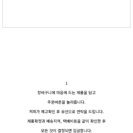
1
장바구니에 마음에 드는 제품을 담고
주문버튼을 눌러줍니다.
저희가 재고확인 후 유선으로 연락을 드립니다.
제품확정과 배송지역, 택배비등을 같이 확인한 후
모든 것이 결정되면 입금합니다.