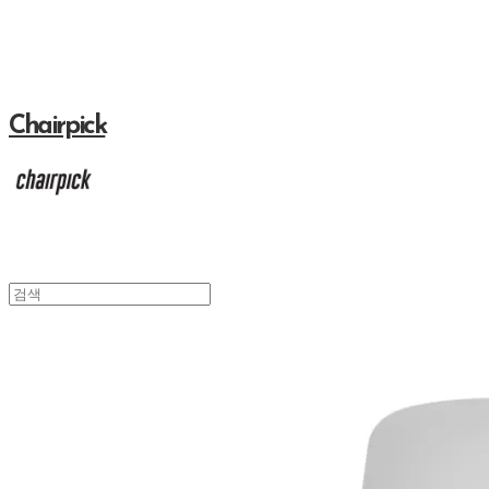
Chairpick