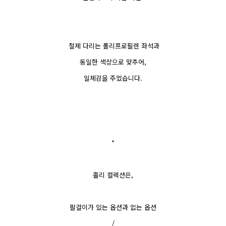
철제 다리는 폴리프로필렌 좌석과
동일한 색상으로 맞추어,
일체감을 주었습니다.
*
홀리 컬렉션은,
팔걸이가 있는 옵션과 없는 옵션
/