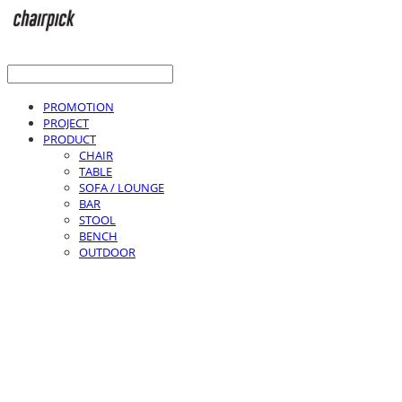
PROMOTION
PROJECT
PRODUCT
CHAIR
TABLE
SOFA / LOUNGE
BAR
STOOL
BENCH
OUTDOOR