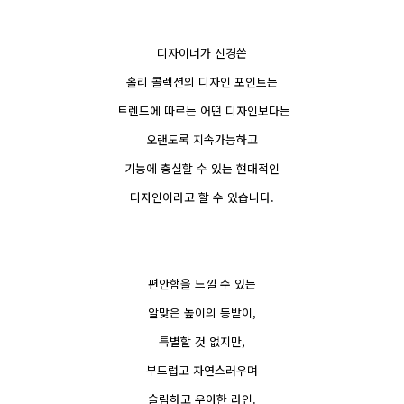
디자이너가 신경쓴
홀리 콜렉션의 디자인 포인트는
트렌드에 따르는 어떤 디자인보다는
오랜도록 지속가능하고
기능에 충실할 수 있는 현대적인
디자인이라고 할 수 있습니다.
편안함을 느낄 수 있는
알맞은 높이의 등받이,
특별할 것 없지만,
부드럽고 자연스러우며
슬림하고 우아한 라인.