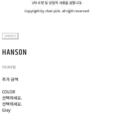
2차 수정 및 상업적 사용을 금합니다.
Copyright by chair pick. all right reserved.
구매하기
HANSON
154,000원
추가 금액
COLOR
선택하세요.
선택하세요.
Gray