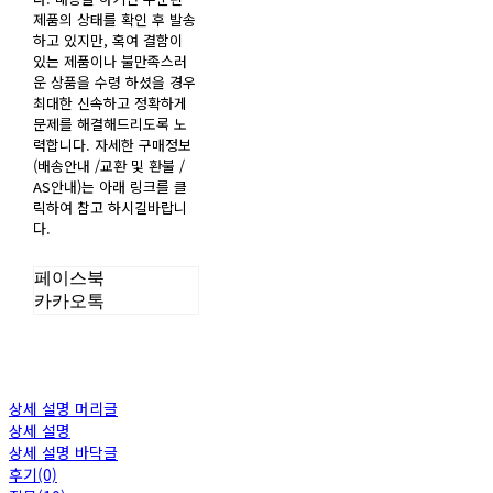
제품의 상태를 확인 후 발송
하고 있지만, 혹여 결함이
있는 제품이나 불만족스러
운 상품을 수령 하셨을 경우
최대한 신속하고 정확하게
문제를 해결해드리도록 노
력합니다. 자세한 구매정보
(배송안내 /교환 및 환불 /
AS안내)는 아래 링크를 클
릭하여 참고 하시길바랍니
다.
페이스북
카카오톡
상세 설명 머리글
상세 설명
상세 설명 바닥글
후기(0)