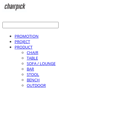
PROMOTION
PROJECT
PRODUCT
CHAIR
TABLE
SOFA / LOUNGE
BAR
STOOL
BENCH
OUTDOOR