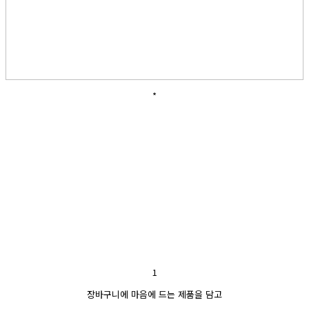
*
1
장바구니에 마음에 드는 제품을 담고