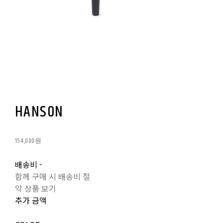
HANSON
154,000원
배송비
-
함께 구매 시 배송비 절
약 상품 보기
추가 금액