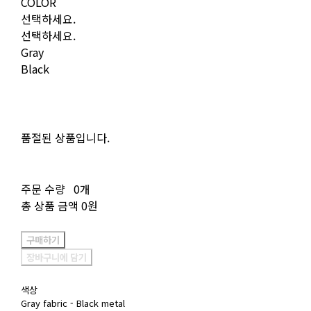
COLOR
선택하세요.
선택하세요.
Gray
Black
품절된 상품입니다.
주문 수량
0개
총 상품 금액
0원
구매하기
장바구니에 담기
색상
Gray fabric - Black metal