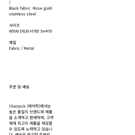
/
Black fabric -Rose gold
stainless steel
사이즈
W500 D620 H785 SH470
재질
Fabric / Metal
주문 및 배송
Chairpick (체어픽)에서는
높은 품질의 브랜드와 제품
을 소개하고 판매하며, 고객
에게 최고의 제품을 제공할
수 있도록 노력하고 있습니
다. 배송을 하기전 주문된