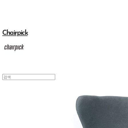
Chairpick