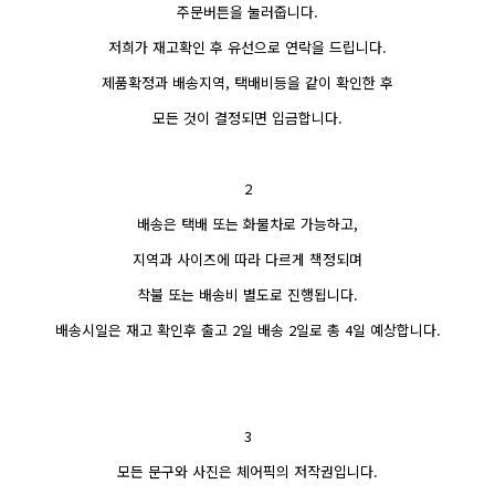
주문버튼을 눌러줍니다.
저희가 재고확인 후 유선으로 연락을 드립니다.
제품확정과 배송지역, 택배비등을 같이 확인한 후
모든 것이 결정되면 입금합니다.
2
배송은 택배 또는 화물차로 가능하고,
지역과 사이즈에 따라 다르게 책정되며
착불 또는 배송비 별도로 진행됩니다.
배송시일은 재고 확인후 출고 2일 배송 2일로 총 4일 예상합니다.
3
모든 문구와 사진은 체어픽의 저작권입니다.