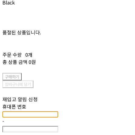
Black
품절된 상품입니다.
주문 수량
0개
총 상품 금액
0원
구매하기
장바구니에 담기
재입고 알림 신청
휴대폰 번호
-