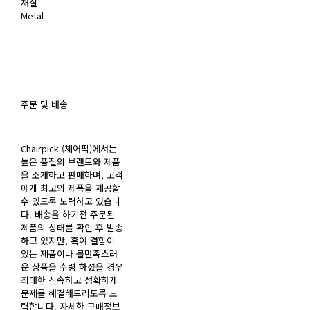
재질
Metal
주문 및 배송
Chairpick (체어픽)에서는
높은 품질의 브랜드와 제품
을 소개하고 판매하며, 고객
에게 최고의 제품을 제공할
수 있도록 노력하고 있습니
다. 배송을 하기전 주문된
제품의 상태를 확인 후 발송
하고 있지만, 혹여 결함이
있는 제품이나 불만족스러
운 상품을 수령 하셨을 경우
최대한 신속하고 정확하게
문제를 해결해드리도록 노
력합니다. 자세한 구매정보