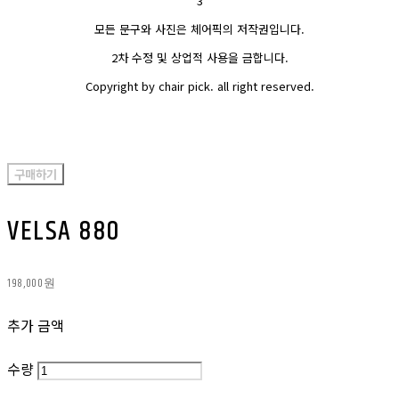
3
모든 문구와 사진은 체어픽의 저작권입니다.
2차 수정 및 상업적 사용을 금합니다.
Copyright by chair pick. all right reserved.
구매하기
VELSA 880
198,000원
추가 금액
수량