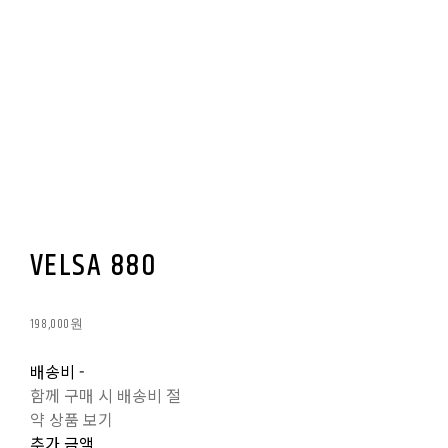
VELSA 880
198,000원
배송비
-
함께 구매 시 배송비 절
약 상품 보기
추가 금액