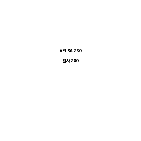
VELSA 880
벨사 880