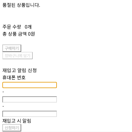
품절된 상품입니다.
주문 수량
0개
총 상품 금액
0원
구매하기
장바구니에 담기
재입고 알림 신청
휴대폰 번호
-
-
재입고 시 알림
신청하기