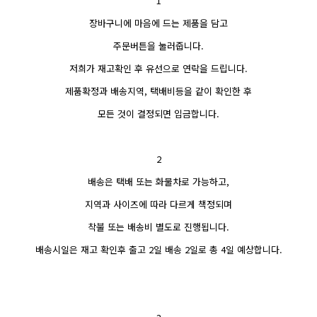
1
장바구니에 마음에 드는 제품을 담고
주문버튼을 눌러줍니다.
저희가 재고확인 후 유선으로 연락을 드립니다.
제품확정과 배송지역, 택배비등을 같이 확인한 후
모든 것이 결정되면 입금합니다.
2
배송은 택배 또는 화물차로 가능하고,
지역과 사이즈에 따라 다르게 책정되며
착불 또는 배송비 별도로 진행됩니다.
배송시일은 재고 확인후 출고 2일 배송 2일로 총 4일 예상합니다.