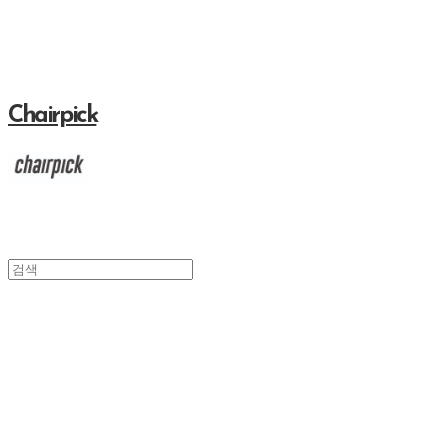
Chairpick