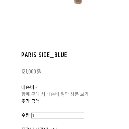
PARIS SIDE_BLUE
121,000원
배송비
-
함께 구매 시 배송비 절약 상품 보기
추가 금액
수량