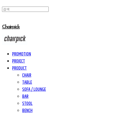
Chairpick
PROMOTION
PROJECT
PRODUCT
CHAIR
TABLE
SOFA / LOUNGE
BAR
STOOL
BENCH