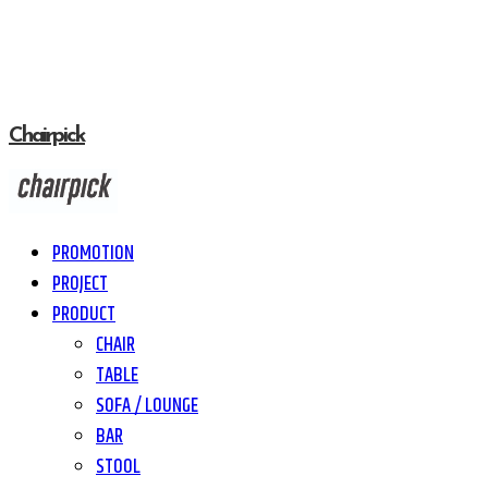
Chairpick
PROMOTION
PROJECT
PRODUCT
CHAIR
TABLE
SOFA / LOUNGE
BAR
STOOL