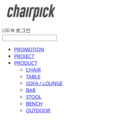
LOG IN
로그인
PROMOTION
PROJECT
PRODUCT
CHAIR
TABLE
SOFA / LOUNGE
BAR
STOOL
BENCH
OUTDOOR