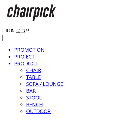
LOG IN
로그인
PROMOTION
PROJECT
PRODUCT
CHAIR
TABLE
SOFA / LOUNGE
BAR
STOOL
BENCH
OUTDOOR