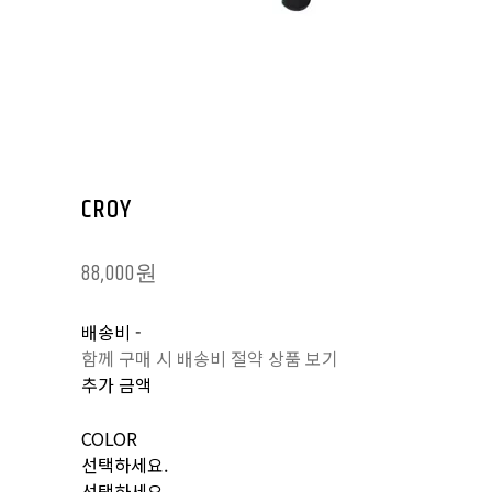
CROY
88,000원
배송비
-
함께 구매 시 배송비 절약 상품 보기
추가 금액
COLOR
선택하세요.
선택하세요.