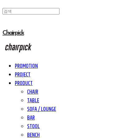
Chairpick
PROMOTION
PROJECT
PRODUCT
CHAIR
TABLE
SOFA / LOUNGE
BAR
STOOL
BENCH