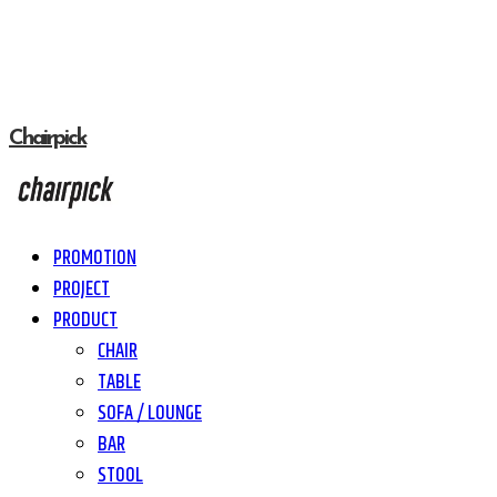
Chairpick
PROMOTION
PROJECT
PRODUCT
CHAIR
TABLE
SOFA / LOUNGE
BAR
STOOL