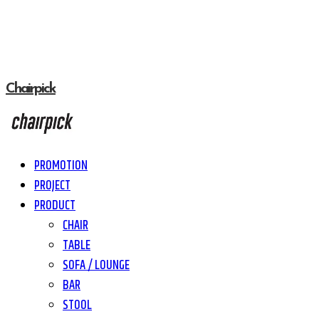
Chairpick
PROMOTION
PROJECT
PRODUCT
CHAIR
TABLE
SOFA / LOUNGE
BAR
STOOL