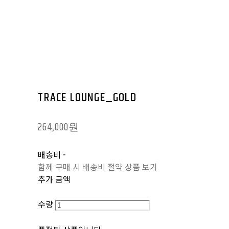
TRACE LOUNGE_GOLD
264,000원
배송비
-
함께 구매 시 배송비 절약 상품 보기
추가 금액
수량