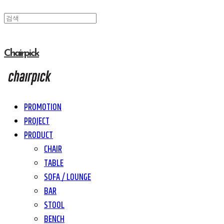
Chairpick
PROMOTION
PROJECT
PRODUCT
CHAIR
TABLE
SOFA / LOUNGE
BAR
STOOL
BENCH