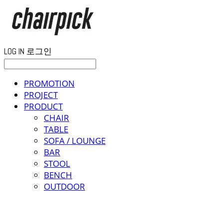
LOG IN
로그인
PROMOTION
PROJECT
PRODUCT
CHAIR
TABLE
SOFA / LOUNGE
BAR
STOOL
BENCH
OUTDOOR