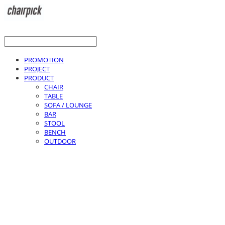
PROMOTION
PROJECT
PRODUCT
CHAIR
TABLE
SOFA / LOUNGE
BAR
STOOL
BENCH
OUTDOOR