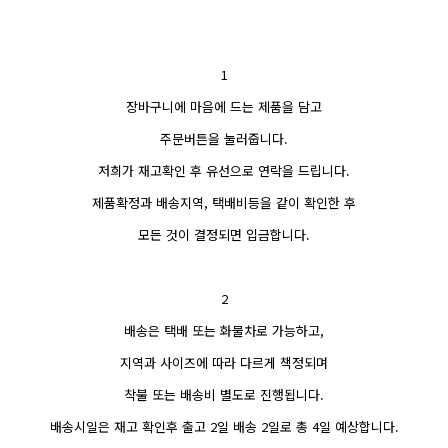
1
장바구니에 마음에 드는 제품을 담고
주문버튼을 눌러줍니다.
저희가 재고확인 후 유선으로 연락을 드립니다.
제품확정과 배송지역, 택배비등을 같이 확인한 후
모든 것이 결정되면 입금합니다.
2
배송은 택배 또는 화물차로 가능하고,
지역과 사이즈에 따라 다르게 책정되며
착불 또는 배송비 별도로 진행됩니다.
배송시일은 재고 확인후 출고 2일 배송 2일로 총 4일 예상합니다.