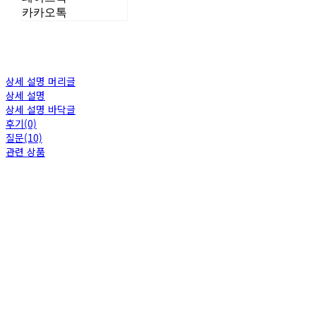
카카오톡
상세 설명 머리글
상세 설명
상세 설명 바닥글
후기(0)
질문(10)
관련 상품