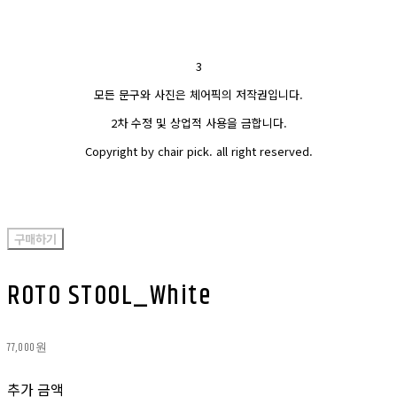
3
모든 문구와 사진은 체어픽의 저작권입니다.
2차 수정 및 상업적 사용을 금합니다.
Copyright by chair pick. all right reserved.
구매하기
ROTO STOOL_White
77,000원
추가 금액