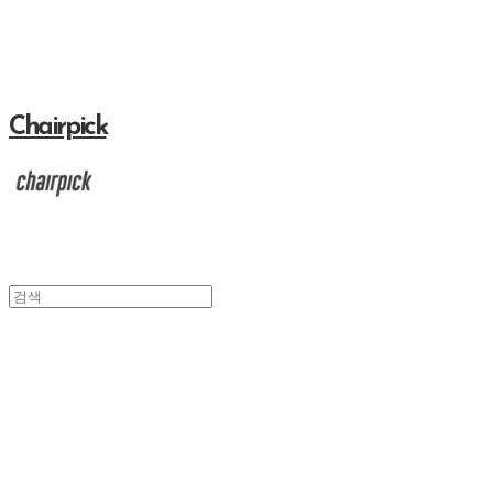
Chairpick