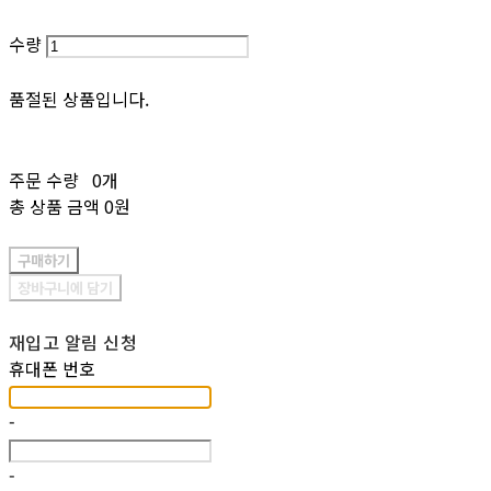
수량
품절된 상품입니다.
주문 수량
0개
총 상품 금액
0원
구매하기
장바구니에 담기
재입고 알림 신청
휴대폰 번호
-
-