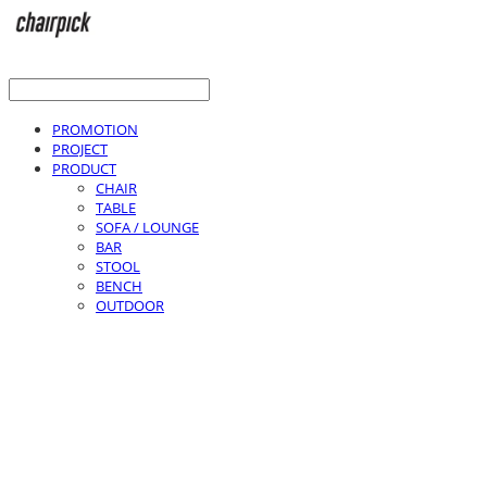
PROMOTION
PROJECT
PRODUCT
CHAIR
TABLE
SOFA / LOUNGE
BAR
STOOL
BENCH
OUTDOOR