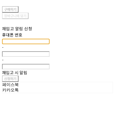
구매하기
장바구니에 담기
재입고 알림 신청
휴대폰 번호
-
-
재입고 시 알림
신청하기
페이스북
카카오톡