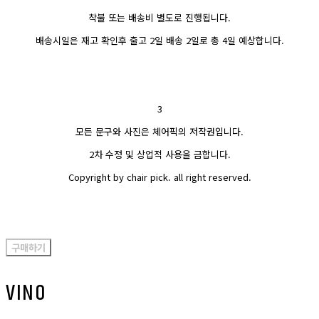
착불 또는 배송비 별도로 진행됩니다.
배송시일은 재고 확인후 출고 2일 배송 2일로 총 4일 예상합니다.
3
모든 문구와 사진은 체어픽의 저작권입니다.
2차 수정 및 상업적 사용을 금합니다.
Copyright by chair pick. all right reserved.
구매하기
VINO