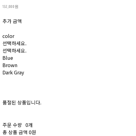
132,000원
추가 금액
color
선택하세요.
선택하세요.
Blue
Brown
Dark Gray
품절된 상품입니다.
주문 수량
0개
총 상품 금액
0원