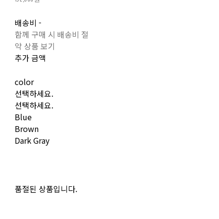
배송비
-
함께 구매 시 배송비 절
약 상품 보기
추가 금액
color
선택하세요.
선택하세요.
Blue
Brown
Dark Gray
품절된 상품입니다.