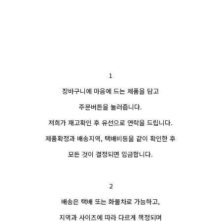
1
장바구니에 마음에 드는 제품을 담고
주문버튼을 눌러줍니다.
저희가 재고확인 후 유선으로 연락을 드립니다.
제품확정과 배송지역, 택배비등을 같이 확인한 후
모든 것이 결정되면 입금합니다.
2
배송은 택배 또는 화물차로 가능하고,
지역과 사이즈에 따라 다르게 책정되며