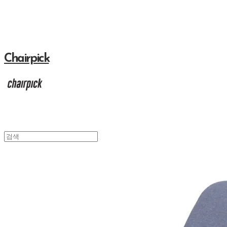
Chairpick