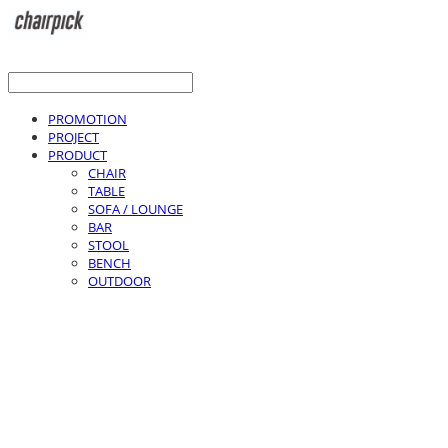
PROMOTION
PROJECT
PRODUCT
CHAIR
TABLE
SOFA / LOUNGE
BAR
STOOL
BENCH
OUTDOOR