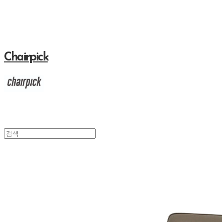
Chairpick