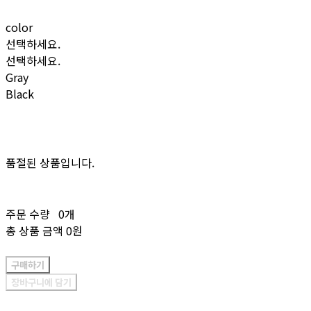
color
선택하세요.
선택하세요.
Gray
Black
품절된 상품입니다.
주문 수량
0개
총 상품 금액
0원
구매하기
장바구니에 담기