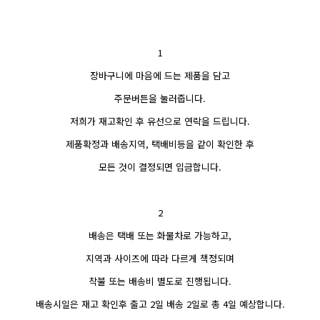
1
장바구니에 마음에 드는 제품을 담고
주문버튼을 눌러줍니다.
저희가 재고확인 후 유선으로 연락을 드립니다.
제품확정과 배송지역, 택배비등을 같이 확인한 후
모든 것이 결정되면 입금합니다.
2
배송은 택배 또는 화물차로 가능하고,
지역과 사이즈에 따라 다르게 책정되며
착불 또는 배송비 별도로 진행됩니다.
배송시일은 재고 확인후 출고 2일 배송 2일로 총 4일 예상합니다.