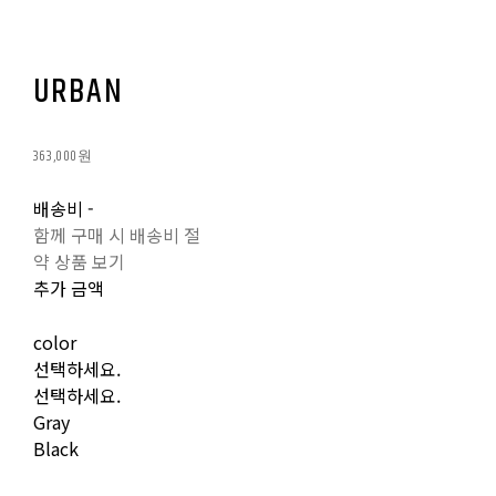
URBAN
363,000원
배송비
-
함께 구매 시 배송비 절
약 상품 보기
추가 금액
color
선택하세요.
선택하세요.
Gray
Black