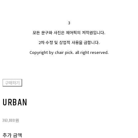
3
모든 문구와 사진은 체어픽의 저작권입니다.
2차 수정 및 상업적 사용을 금합니다.
Copyright by chair pick. all right reserved.
구매하기
URBAN
363,000원
추가 금액