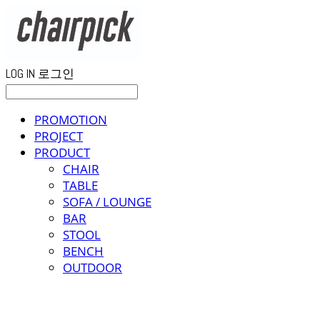
LOG IN
로그인
PROMOTION
PROJECT
PRODUCT
CHAIR
TABLE
SOFA / LOUNGE
BAR
STOOL
BENCH
OUTDOOR