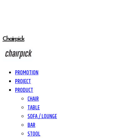
Chairpick
PROMOTION
PROJECT
PRODUCT
CHAIR
TABLE
SOFA / LOUNGE
BAR
STOOL