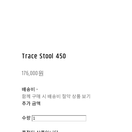
Trace Stool 450
176,000원
배송비
-
함께 구매 시 배송비 절약 상품 보기
추가 금액
수량