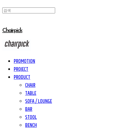
Chairpick
PROMOTION
PROJECT
PRODUCT
CHAIR
TABLE
SOFA / LOUNGE
BAR
STOOL
BENCH