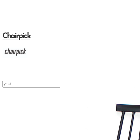
Chairpick