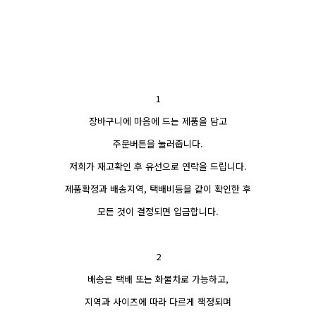
1
장바구니에 마음에 드는 제품을 담고
주문버튼을 눌러줍니다.
저희가 재고확인 후 유선으로 연락을 드립니다.
제품확정과 배송지역, 택배비등을 같이 확인한 후
모든 것이 결정되면 입금합니다.
2
배송은 택배 또는 화물차로 가능하고,
지역과 사이즈에 따라 다르게 책정되며