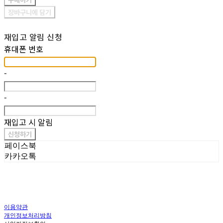
장바구니에 담기
재입고 알림 신청
휴대폰 번호
-
-
재입고 시 알림
신청하기
페이스북
카카오톡
이용약관
개인정보처리방침