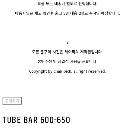
착불 또는 배송비 별도로 진행됩니다.
배송시일은 재고 확인후 출고 2일 배송 2일로 총 4일 예상합니다.
3
모든 문구와 사진은 체어픽의 저작권입니다.
2차 수정 및 상업적 사용을 금합니다.
Copyright by chair pick. all right reserved.
구매하기
TUBE BAR 600-650