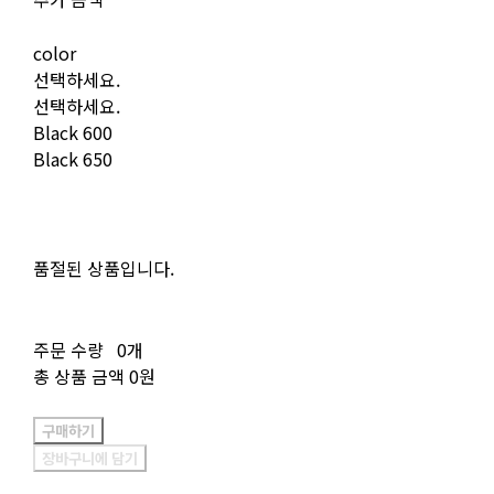
color
선택하세요.
선택하세요.
Black 600
Black 650
품절된 상품입니다.
주문 수량
0개
총 상품 금액
0원
구매하기
장바구니에 담기