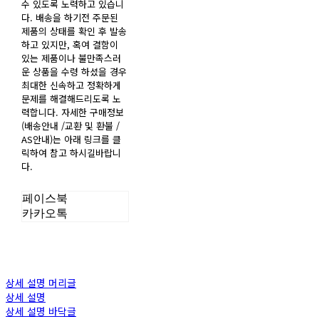
수 있도록 노력하고 있습니
다. 배송을 하기전 주문된
제품의 상태를 확인 후 발송
하고 있지만, 혹여 결함이
있는 제품이나 불만족스러
운 상품을 수령 하셨을 경우
최대한 신속하고 정확하게
문제를 해결해드리도록 노
력합니다. 자세한 구매정보
(배송안내 /교환 및 환불 /
AS안내)는 아래 링크를 클
릭하여 참고 하시길바랍니
다.
페이스북
카카오톡
상세 설명 머리글
상세 설명
상세 설명 바닥글