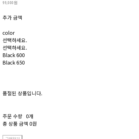
99,000원
추가 금액
color
선택하세요.
선택하세요.
Black 600
Black 650
품절된 상품입니다.
주문 수량
0개
총 상품 금액
0원
구매하기