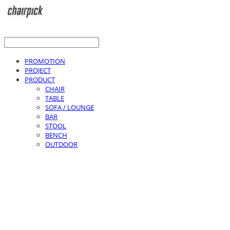
PROMOTION
PROJECT
PRODUCT
CHAIR
TABLE
SOFA / LOUNGE
BAR
STOOL
BENCH
OUTDOOR