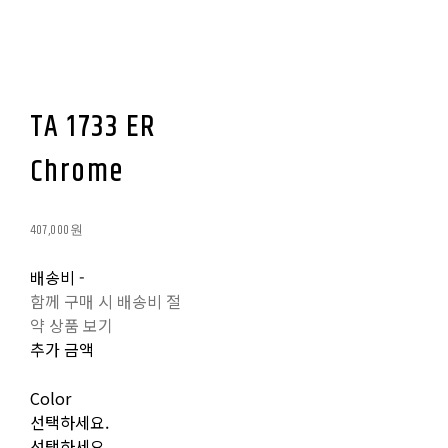
TA 1733 ER
Chrome
407,000원
배송비
-
함께 구매 시 배송비 절
약 상품 보기
추가 금액
Color
선택하세요.
선택하세요.