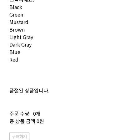
Black
Green
Mustard
Brown
Light Gray
Dark Gray
Blue
Red
품절된 상품입니다.
주문 수량
0개
총 상품 금액
0원
구매하기