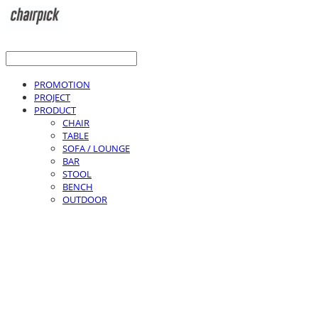
PROMOTION
PROJECT
PRODUCT
CHAIR
TABLE
SOFA / LOUNGE
BAR
STOOL
BENCH
OUTDOOR