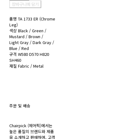
장바구니에 담기
품명 TA 1733 ER (Chrome
Leg)
색상 Black / Green /
Mustard / Brown /
Light Gray / Dark Gray /
Blue / Red
규격 W580 D570 H820
SH460
재질 Fabric / Metal
주문 및 배송
Chairpick (체어픽)에서는
높은 품질의 브랜드와 제품
을 소개하고 판매하며, 고객