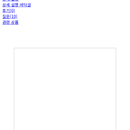
상세 설명 바닥글
후기(0)
질문(10)
관련 상품