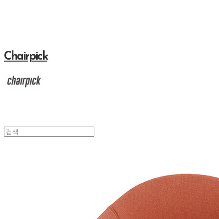
Chairpick