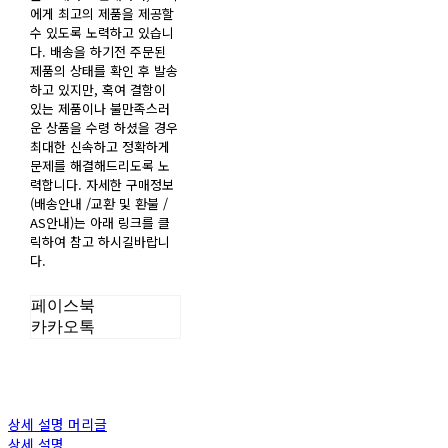
에게 최고의 제품을 제공할
수 있도록 노력하고 있습니
다. 배송을 하기전 주문된
제품의 상태를 확인 후 발송
하고 있지만, 혹여 결함이
있는 제품이나 불만족스러
운 상품을 수령 하셨을 경우
최대한 신속하고 정확하게
문제를 해결해드리도록 노
력합니다. 자세한 구매정보
(배송안내 /교환 및 환불 /
AS안내)는 아래 링크를 클
릭하여 참고 하시길바랍니
다.
페이스북
카카오톡
상세 설명 머리글
상세 설명