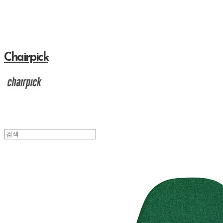
Chairpick