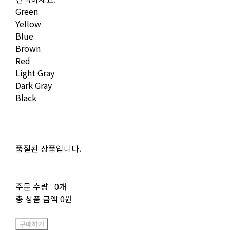
Green
Yellow
Blue
Brown
Red
Light Gray
Dark Gray
Black
품절된 상품입니다.
주문 수량
0개
총 상품 금액
0원
구매하기