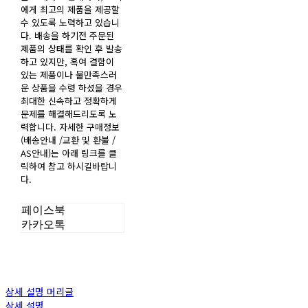
에게 최고의 제품을 제공할
수 있도록 노력하고 있습니
다. 배송을 하기전 주문된
제품의 상태를 확인 후 발송
하고 있지만, 혹여 결함이
있는 제품이나 불만족스러
운 상품을 수령 하셨을 경우
최대한 신속하고 정확하게
문제를 해결해드리도록 노
력합니다. 자세한 구매정보
(배송안내 /교환 및 환불 /
AS안내)는 아래 링크를 클
릭하여 참고 하시길바랍니
다.
페이스북
카카오톡
상세 설명 머리글
상세 설명