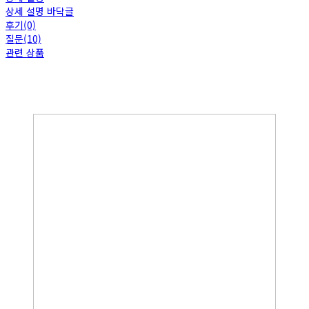
상세 설명 바닥글
후기(0)
질문(10)
관련 상품