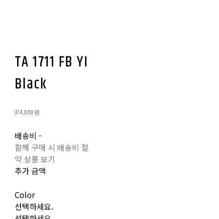
TA 1711 FB YI
Black
374,000원
배송비
-
함께 구매 시 배송비 절
약 상품 보기
추가 금액
Color
선택하세요.
선택하세요.