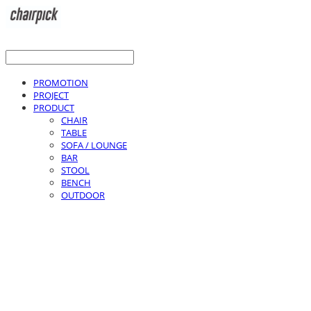
PROMOTION
PROJECT
PRODUCT
CHAIR
TABLE
SOFA / LOUNGE
BAR
STOOL
BENCH
OUTDOOR