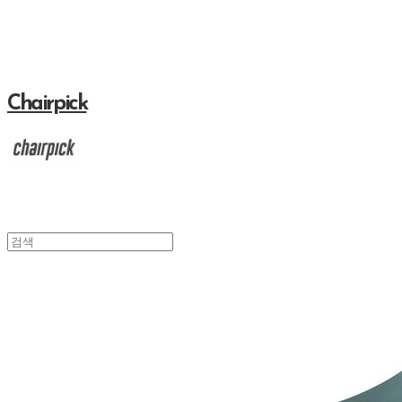
Chairpick