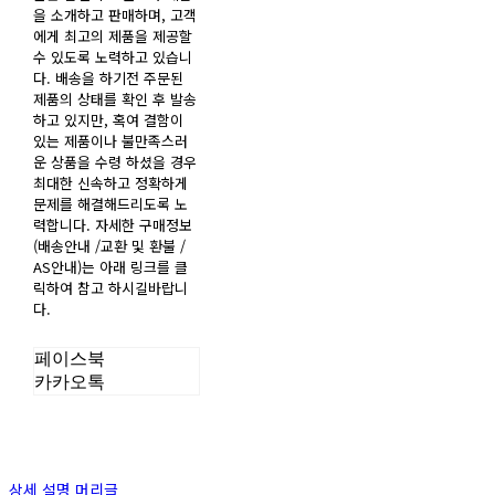
을 소개하고 판매하며, 고객
에게 최고의 제품을 제공할
수 있도록 노력하고 있습니
다. 배송을 하기전 주문된
제품의 상태를 확인 후 발송
하고 있지만, 혹여 결함이
있는 제품이나 불만족스러
운 상품을 수령 하셨을 경우
최대한 신속하고 정확하게
문제를 해결해드리도록 노
력합니다. 자세한 구매정보
(배송안내 /교환 및 환불 /
AS안내)는 아래 링크를 클
릭하여 참고 하시길바랍니
다.
페이스북
카카오톡
상세 설명 머리글