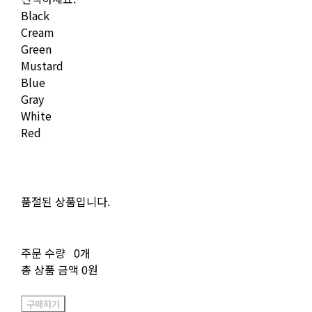
Black
Cream
Green
Mustard
Blue
Gray
White
Red
품절된 상품입니다.
주문 수량
0개
총 상품 금액
0원
구매하기