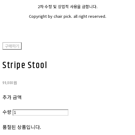
2차 수정 및 상업적 사용을 금합니다.
Copyright by chair pick. all right reserved.
구매하기
Stripe Stool
99,000원
추가 금액
수량
품절된 상품입니다.