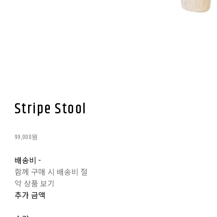
Stripe Stool
99,000원
배송비
-
함께 구매 시 배송비 절
약 상품 보기
추가 금액