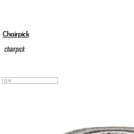
Chairpick