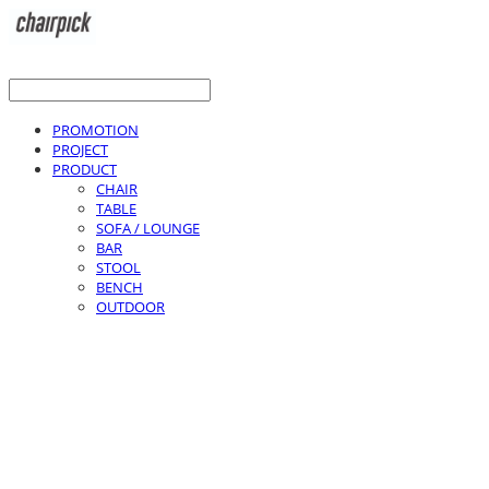
PROMOTION
PROJECT
PRODUCT
CHAIR
TABLE
SOFA / LOUNGE
BAR
STOOL
BENCH
OUTDOOR