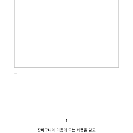
_
1
장바구니에 마음에 드는 제품을 담고