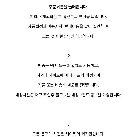
주문버튼을 눌러줍니다.
저희가 재고확인 후 유선으로 연락을 드립니다.
제품확정과 배송지역, 택배비등을 같이 확인한 후
모든 것이 결정되면 입금합니다.
2
배송은 택배 또는 화물차로 가능하고,
지역과 사이즈에 따라 다르게 책정되며
착불 또는 배송비 별도로 진행됩니다.
배송시일은 재고 확인후 출고 2일 배송 2일로 총 4일 예상합니다.
3
모든 문구와 사진은 체어픽의 저작권입니다.