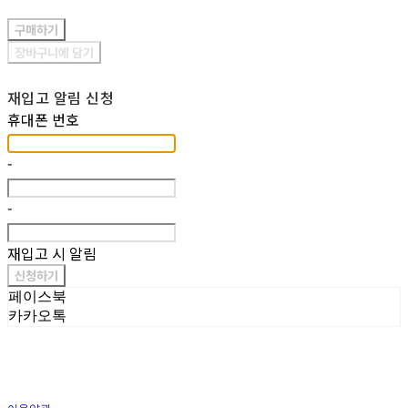
구매하기
장바구니에 담기
재입고 알림 신청
휴대폰 번호
-
-
재입고 시 알림
신청하기
페이스북
카카오톡