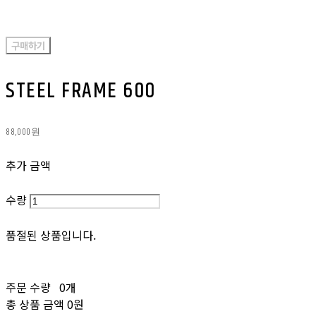
구매하기
STEEL FRAME 600
88,000원
추가 금액
수량
품절된 상품입니다.
주문 수량
0개
총 상품 금액
0원