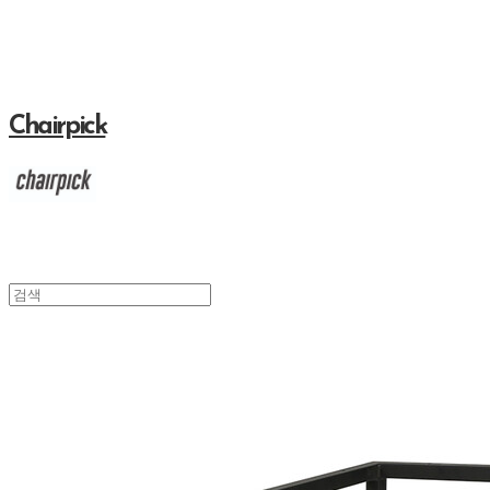
Chairpick