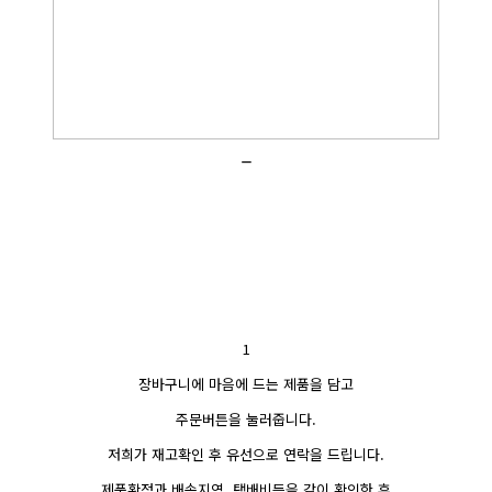
_
1
장바구니에 마음에 드는 제품을 담고
주문버튼을 눌러줍니다.
저희가 재고확인 후 유선으로 연락을 드립니다.
제품확정과 배송지역, 택배비등을 같이 확인한 후