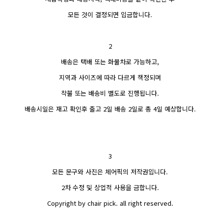
모든 것이 결정되면 입금합니다.
2
배송은 택배 또는 화물차로 가능하고,
지역과 사이즈에 따라 다르게 책정되며
착불 또는 배송비 별도로 진행됩니다.
배송시일은 재고 확인후 출고 2일 배송 2일로 총 4일 예상합니다.
3
모든 문구와 사진은 체어픽의 저작권입니다.
2차 수정 및 상업적 사용을 금합니다.
Copyright by chair pick. all right reserved.