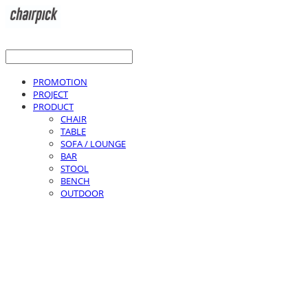
PROMOTION
PROJECT
PRODUCT
CHAIR
TABLE
SOFA / LOUNGE
BAR
STOOL
BENCH
OUTDOOR