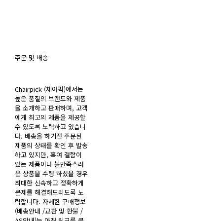
주문 및 배송
Chairpick (체어픽)에서는
높은 품질의 브랜드와 제품
을 소개하고 판매하며, 고객
에게 최고의 제품을 제공할
수 있도록 노력하고 있습니
다. 배송을 하기전 주문된
제품의 상태를 확인 후 발송
하고 있지만, 혹여 결함이
있는 제품이나 불만족스러
운 상품을 수령 하셨을 경우
최대한 신속하고 정확하게
문제를 해결해드리도록 노
력합니다. 자세한 구매정보
(배송안내 /교환 및 환불 /
AS안내)는 아래 링크를 클