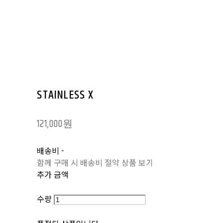
STAINLESS X
121,000원
배송비
-
함께 구매 시 배송비 절약 상품 보기
추가 금액
수량