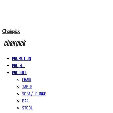
Chairpick
PROMOTION
PROJECT
PRODUCT
CHAIR
TABLE
SOFA / LOUNGE
BAR
STOOL