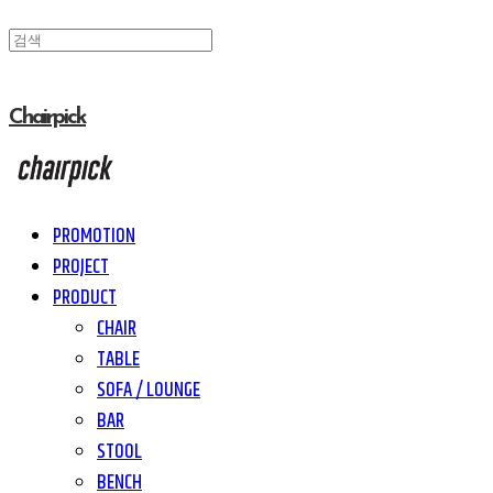
Chairpick
PROMOTION
PROJECT
PRODUCT
CHAIR
TABLE
SOFA / LOUNGE
BAR
STOOL
BENCH