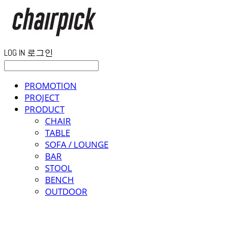
LOG IN
로그인
PROMOTION
PROJECT
PRODUCT
CHAIR
TABLE
SOFA / LOUNGE
BAR
STOOL
BENCH
OUTDOOR