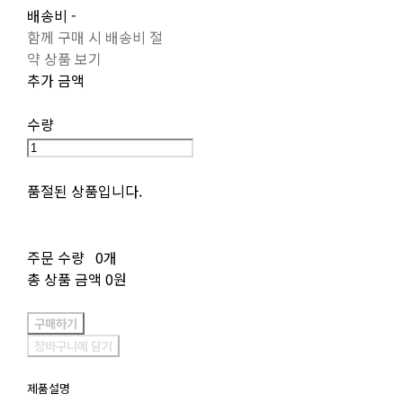
배송비
-
함께 구매 시 배송비 절
약 상품 보기
추가 금액
수량
품절된 상품입니다.
주문 수량
0개
총 상품 금액
0원
구매하기
장바구니에 담기
제품설명