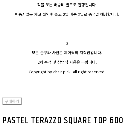
착불 또는 배송비 별도로 진행됩니다.
배송시일은 재고 확인후 출고 2일 배송 2일로 총 4일 예상합니다.
3
모든 문구와 사진은 체어픽의 저작권입니다.
2차 수정 및 상업적 사용을 금합니다.
Copyright by chair pick. all right reserved.
구매하기
PASTEL TERAZZO SQUARE TOP 600