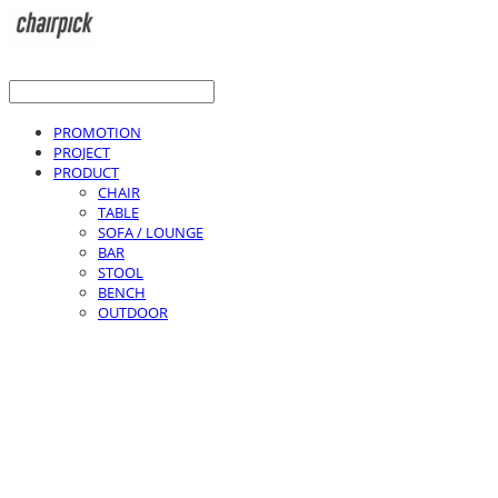
PROMOTION
PROJECT
PRODUCT
CHAIR
TABLE
SOFA / LOUNGE
BAR
STOOL
BENCH
OUTDOOR