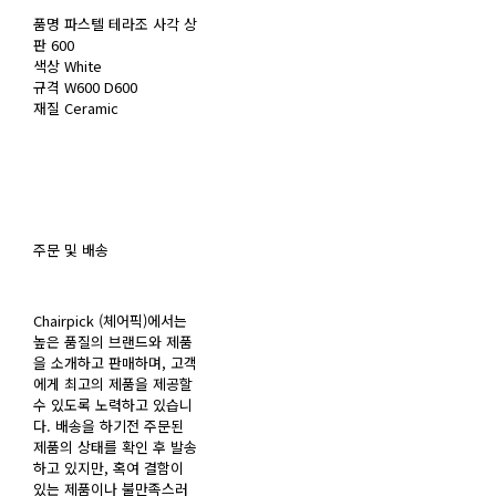
품명 파스텔 테라조 사각 상
판 600
색상 White
규격 W600 D600
재질 Ceramic
주문 및 배송
Chairpick (체어픽)에서는
높은 품질의 브랜드와 제품
을 소개하고 판매하며, 고객
에게 최고의 제품을 제공할
수 있도록 노력하고 있습니
다. 배송을 하기전 주문된
제품의 상태를 확인 후 발송
하고 있지만, 혹여 결함이
있는 제품이나 불만족스러