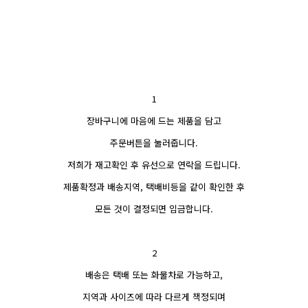
1
장바구니에 마음에 드는 제품을 담고
주문버튼을 눌러줍니다.
저희가 재고확인 후 유선으로 연락을 드립니다.
제품확정과 배송지역, 택배비등을 같이 확인한 후
모든 것이 결정되면 입금합니다.
2
배송은 택배 또는 화물차로 가능하고,
지역과 사이즈에 따라 다르게 책정되며