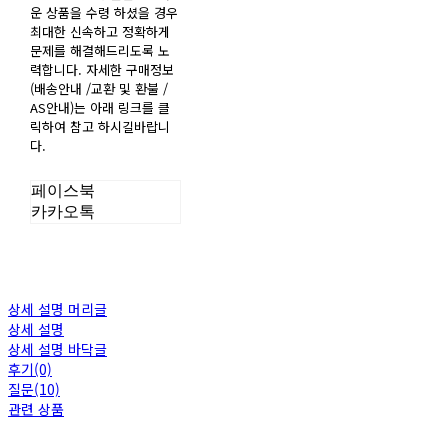
운 상품을 수령 하셨을 경우
최대한 신속하고 정확하게
문제를 해결해드리도록 노
력합니다. 자세한 구매정보
(배송안내 /교환 및 환불 /
AS안내)는 아래 링크를 클
릭하여 참고 하시길바랍니
다.
페이스북
카카오톡
상세 설명 머리글
상세 설명
상세 설명 바닥글
후기(0)
질문(10)
관련 상품