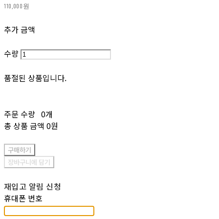
110,000원
추가 금액
수량
품절된 상품입니다.
주문 수량
0개
총 상품 금액
0원
구매하기
장바구니에 담기
재입고 알림 신청
휴대폰 번호