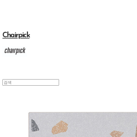
Chairpick