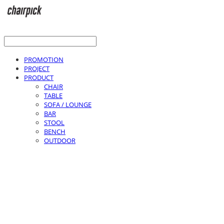
PROMOTION
PROJECT
PRODUCT
CHAIR
TABLE
SOFA / LOUNGE
BAR
STOOL
BENCH
OUTDOOR