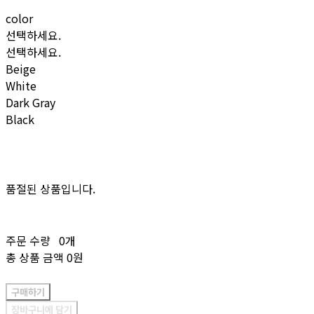
color
선택하세요.
선택하세요.
Beige
White
Dark Gray
Black
품절된 상품입니다.
주문 수량
0개
총 상품 금액
0원
구매하기
장바구니에 담기