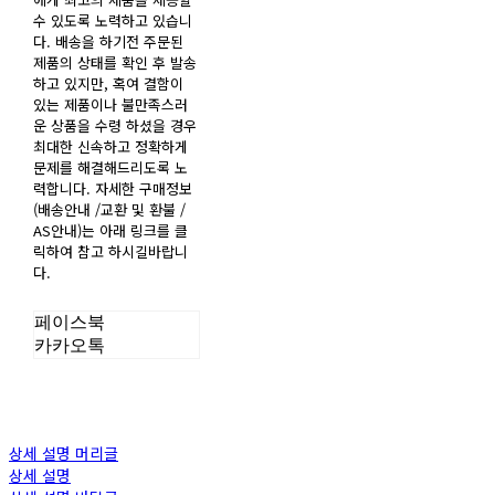
수 있도록 노력하고 있습니
다. 배송을 하기전 주문된
제품의 상태를 확인 후 발송
하고 있지만, 혹여 결함이
있는 제품이나 불만족스러
운 상품을 수령 하셨을 경우
최대한 신속하고 정확하게
문제를 해결해드리도록 노
력합니다. 자세한 구매정보
(배송안내 /교환 및 환불 /
AS안내)는 아래 링크를 클
릭하여 참고 하시길바랍니
다.
페이스북
카카오톡
상세 설명 머리글
상세 설명