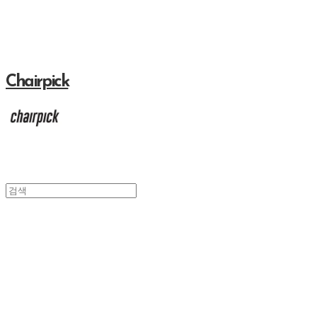
Chairpick