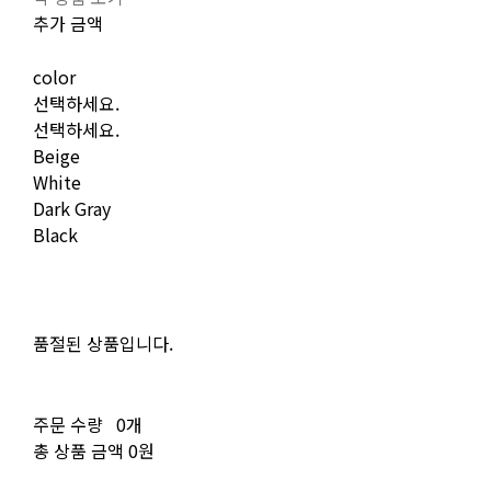
추가 금액
color
선택하세요.
선택하세요.
Beige
White
Dark Gray
Black
품절된 상품입니다.
주문 수량
0개
총 상품 금액
0원