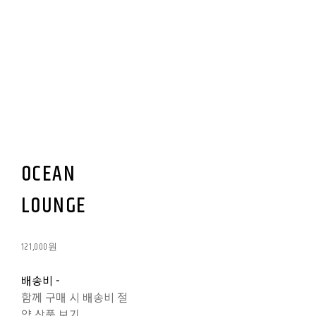
OCEAN
LOUNGE
121,000원
배송비
-
함께 구매 시 배송비 절
약 상품 보기