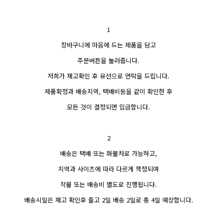
1
장바구니에 마음에 드는 제품을 담고
주문버튼을 눌러줍니다.
저희가 재고확인 후 유선으로 연락을 드립니다.
제품확정과 배송지역, 택배비등을 같이 확인한 후
모든 것이 결정되면 입금합니다.
2
배송은 택배 또는 화물차로 가능하고,
지역과 사이즈에 따라 다르게 책정되며
착불 또는 배송비 별도로 진행됩니다.
배송시일은 재고 확인후 출고 2일 배송 2일로 총 4일 예상합니다.