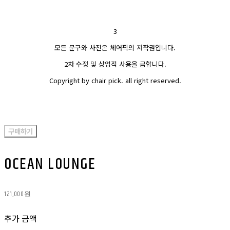
3
모든 문구와 사진은 체어픽의 저작권입니다.
2차 수정 및 상업적 사용을 금합니다.
Copyright by chair pick. all right reserved.
구매하기
OCEAN LOUNGE
121,000원
추가 금액