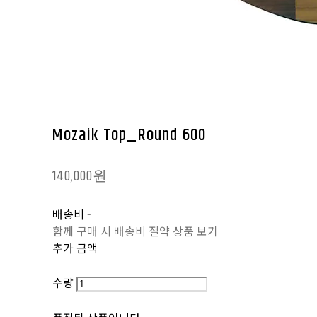
Mozaik Top_Round 600
140,000원
배송비
-
함께 구매 시 배송비 절약 상품 보기
추가 금액
수량