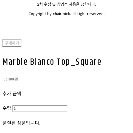
2차 수정 및 상업적 사용을 금합니다.
Copyright by chair pick. all right reserved.
구매하기
Marble Bianco Top_Square
132,000원
추가 금액
수량
품절된 상품입니다.