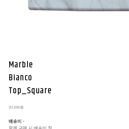
Marble
Bianco
Top_Square
132,000원
배송비
-
함께 구매 시 배송비 절