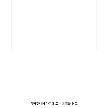
_
1
장바구니에 마음에 드는 제품을 담고