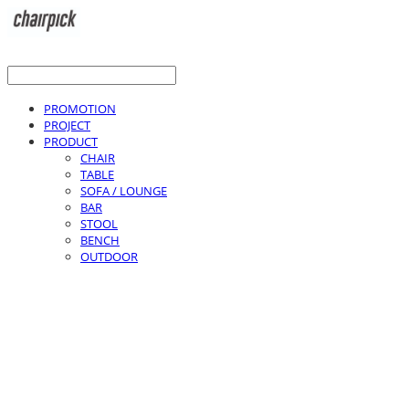
PROMOTION
PROJECT
PRODUCT
CHAIR
TABLE
SOFA / LOUNGE
BAR
STOOL
BENCH
OUTDOOR