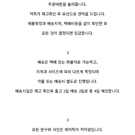
주문버튼을 눌러줍니다.
저희가 재고확인 후 유선으로 연락을 드립니다.
제품확정과 배송지역, 택배비등을 같이 확인한 후
모든 것이 결정되면 입금합니다.
2
배송은 택배 또는 화물차로 가능하고,
지역과 사이즈에 따라 다르게 책정되며
착불 또는 배송비 별도로 진행됩니다.
배송시일은 재고 확인후 출고 2일 배송 2일로 총 4일 예상합니다.
3
모든 문구와 사진은 체어픽의 저작권입니다.