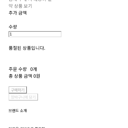
약 상품 보기
추가 금액
수량
품절된 상품입니다.
주문 수량
0개
총 상품 금액
0원
구매하기
장바구니에 담기
브랜드 소개