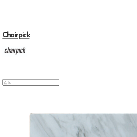
Chairpick