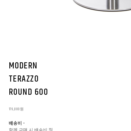
MODERN
TERAZZO
ROUND 600
176,000원
배송비
-
함께 구매 시 배송비 절