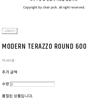
Copyright by chair pick. all right reserved.
구매하기
MODERN TERAZZO ROUND 600
176,000원
추가 금액
수량
품절된 상품입니다.