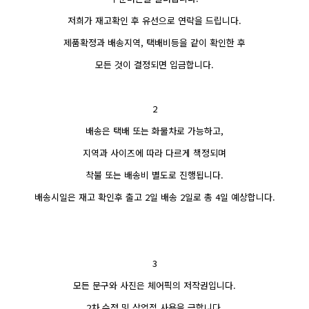
저희가 재고확인 후 유선으로 연락을 드립니다.
제품확정과 배송지역, 택배비등을 같이 확인한 후
모든 것이 결정되면 입금합니다.
2
배송은 택배 또는 화물차로 가능하고,
지역과 사이즈에 따라 다르게 책정되며
착불 또는 배송비 별도로 진행됩니다.
배송시일은 재고 확인후 출고 2일 배송 2일로 총 4일 예상합니다.
3
모든 문구와 사진은 체어픽의 저작권입니다.
2차 수정 및 상업적 사용을 금합니다.