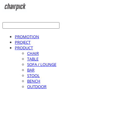
PROMOTION
PROJECT
PRODUCT
CHAIR
TABLE
SOFA / LOUNGE
BAR
STOOL
BENCH
OUTDOOR