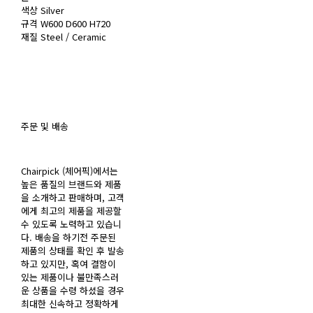
색상 Silver
규격 W600 D600 H720
재질 Steel / Ceramic
주문 및 배송
Chairpick (체어픽)에서는
높은 품질의 브랜드와 제품
을 소개하고 판매하며, 고객
에게 최고의 제품을 제공할
수 있도록 노력하고 있습니
다. 배송을 하기전 주문된
제품의 상태를 확인 후 발송
하고 있지만, 혹여 결함이
있는 제품이나 불만족스러
운 상품을 수령 하셨을 경우
최대한 신속하고 정확하게