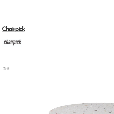
Chairpick