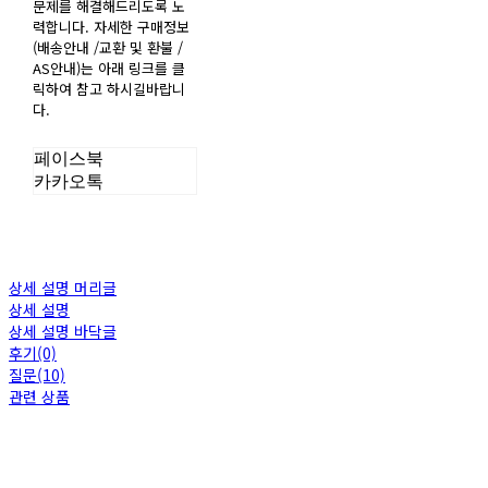
문제를 해결해드리도록 노
력합니다. 자세한 구매정보
(배송안내 /교환 및 환불 /
AS안내)는 아래 링크를 클
릭하여 참고 하시길바랍니
다.
페이스북
카카오톡
상세 설명 머리글
상세 설명
상세 설명 바닥글
후기(0)
질문(10)
관련 상품