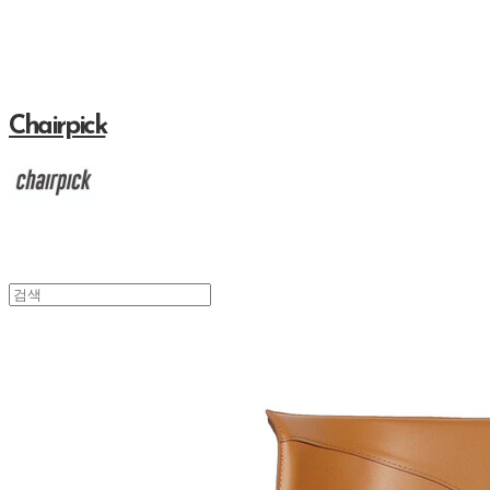
Chairpick