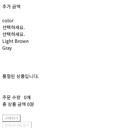
추가 금액
color
선택하세요.
선택하세요.
Light Brown
Gray
품절된 상품입니다.
주문 수량
0개
총 상품 금액
0원
구매하기
장바구니에 담기