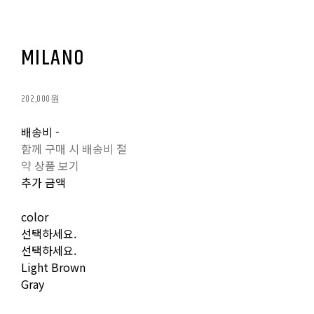
MILANO
202,000원
배송비
-
함께 구매 시 배송비 절
약 상품 보기
추가 금액
color
선택하세요.
선택하세요.
Light Brown
Gray