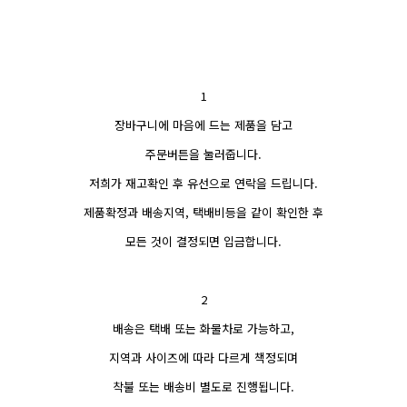
1
장바구니에 마음에 드는 제품을 담고
주문버튼을 눌러줍니다.
저희가 재고확인 후 유선으로 연락을 드립니다.
제품확정과 배송지역, 택배비등을 같이 확인한 후
모든 것이 결정되면 입금합니다.
2
배송은 택배 또는 화물차로 가능하고,
지역과 사이즈에 따라 다르게 책정되며
착불 또는 배송비 별도로 진행됩니다.