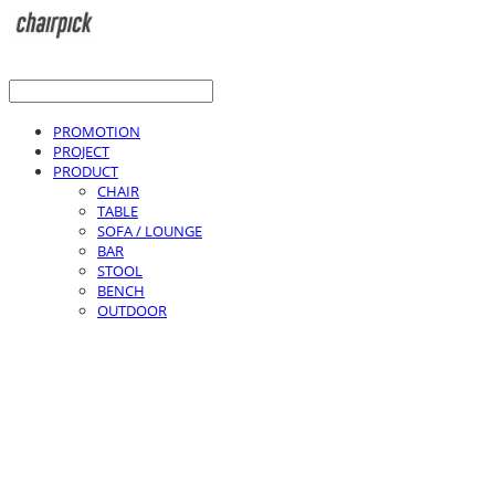
PROMOTION
PROJECT
PRODUCT
CHAIR
TABLE
SOFA / LOUNGE
BAR
STOOL
BENCH
OUTDOOR