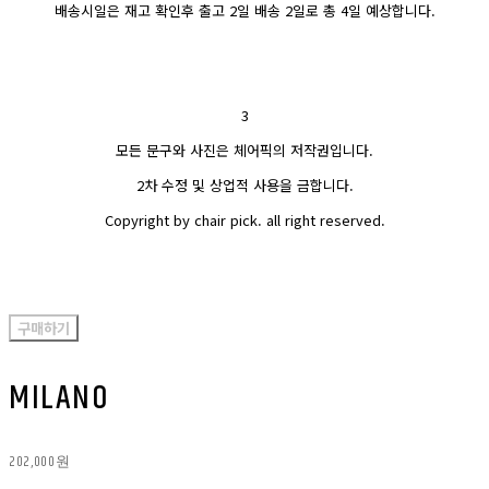
배송시일은 재고 확인후 출고 2일 배송 2일로 총 4일 예상합니다.
3
모든 문구와 사진은 체어픽의 저작권입니다.
2차 수정 및 상업적 사용을 금합니다.
Copyright by chair pick. all right reserved.
구매하기
MILANO
202,000원