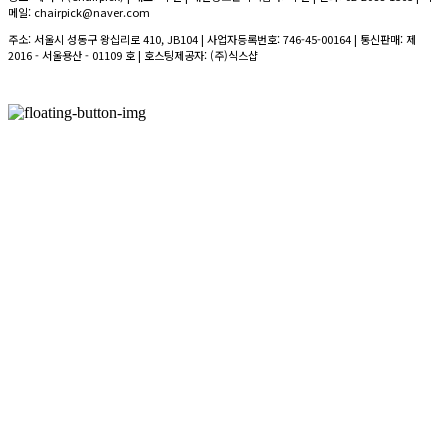
메일: chairpick@naver.com
주소: 서울시 성동구 왕십리로 410, JB104 | 사업자등록번호:
746-45-00164
| 통신판매:
제
2016 - 서울용산 - 01109 호
| 호스팅제공자: (주)식스샵