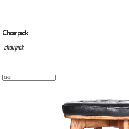
Chairpick