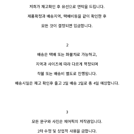
저희가 재고확인 후 유선으로 연락을 드립니다.
제품확정과 배송지역, 택배비등을 같이 확인한 후
모든 것이 결정되면 입금합니다.
2
배송은 택배 또는 화물차로 가능하고,
지역과 사이즈에 따라 다르게 책정되며
착불 또는 배송비 별도로 진행됩니다.
배송시일은 재고 확인후 출고 2일 배송 2일로 총 4일 예상합니다.
3
모든 문구와 사진은 체어픽의 저작권입니다.
2차 수정 및 상업적 사용을 금합니다.