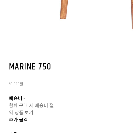
MARINE 750
99,000원
배송비
-
함께 구매 시 배송비 절
약 상품 보기
추가 금액