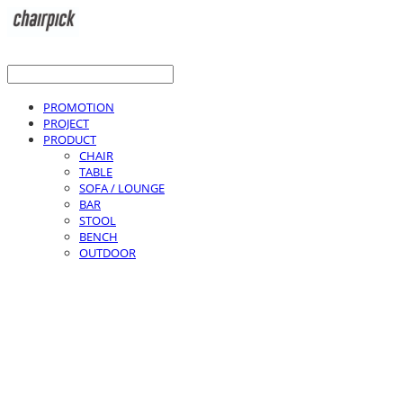
PROMOTION
PROJECT
PRODUCT
CHAIR
TABLE
SOFA / LOUNGE
BAR
STOOL
BENCH
OUTDOOR