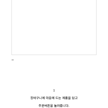
_
1
장바구니에 마음에 드는 제품을 담고
주문버튼을 눌러줍니다.