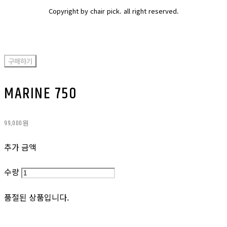
Copyright by chair pick. all right reserved.
구매하기
MARINE 750
99,000원
추가 금액
수량
품절된 상품입니다.