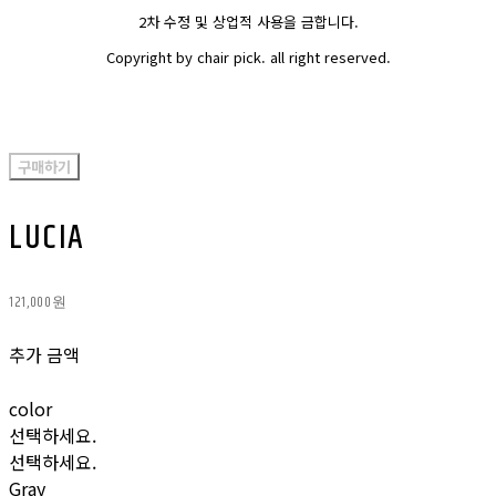
2차 수정 및 상업적 사용을 금합니다.
Copyright by chair pick. all right reserved.
구매하기
LUCIA
121,000원
추가 금액
color
선택하세요.
선택하세요.
Gray