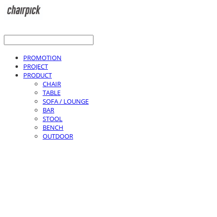
PROMOTION
PROJECT
PRODUCT
CHAIR
TABLE
SOFA / LOUNGE
BAR
STOOL
BENCH
OUTDOOR