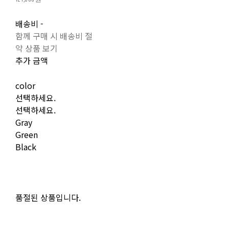
배송비
-
함께 구매 시 배송비 절
약 상품 보기
추가 금액
color
선택하세요.
선택하세요.
Gray
Green
Black
품절된 상품입니다.