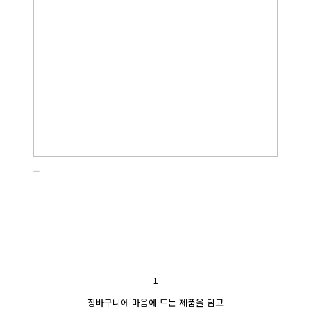
_
1
장바구니에 마음에 드는 제품을 담고