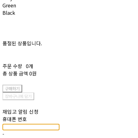
Green
Black
품절된 상품입니다.
주문 수량
0개
총 상품 금액
0원
구매하기
장바구니에 담기
재입고 알림 신청
휴대폰 번호
-