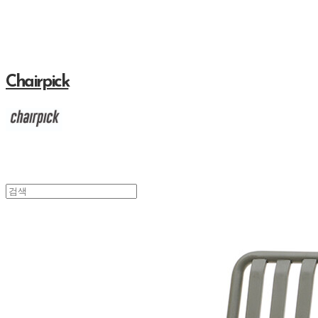
Chairpick