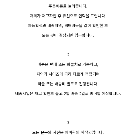
주문버튼을 눌러줍니다.
저희가 재고확인 후 유선으로 연락을 드립니다.
제품확정과 배송지역, 택배비등을 같이 확인한 후
모든 것이 결정되면 입금합니다.
2
배송은 택배 또는 화물차로 가능하고,
지역과 사이즈에 따라 다르게 책정되며
착불 또는 배송비 별도로 진행됩니다.
배송시일은 재고 확인후 출고 2일 배송 2일로 총 4일 예상합니다.
3
모든 문구와 사진은 체어픽의 저작권입니다.