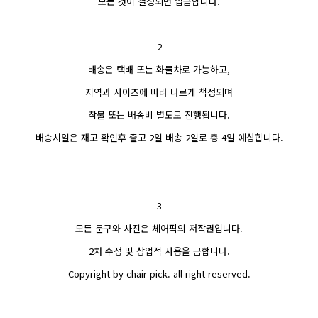
모든 것이 결정되면 입금합니다.
2
배송은 택배 또는 화물차로 가능하고,
지역과 사이즈에 따라 다르게 책정되며
착불 또는 배송비 별도로 진행됩니다.
배송시일은 재고 확인후 출고 2일 배송 2일로 총 4일 예상합니다.
3
모든 문구와 사진은 체어픽의 저작권입니다.
2차 수정 및 상업적 사용을 금합니다.
Copyright by chair pick. all right reserved.