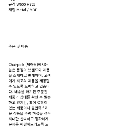
규격 W600 H725
재질 Metal / MDF
주문 및 배송
Chairpick (체어픽)에서는
높은 품질의 브랜드와 제품
을 소개하고 판매하며, 고객
에게 최고의 제품을 제공할
수 있도록 노력하고 있습니
다. 배송을 하기전 주문된
제품의 상태를 확인 후 발송
하고 있지만, 혹여 결함이
있는 제품이나 불만족스러
운 상품을 수령 하셨을 경우
최대한 신속하고 정확하게
문제를 해결해드리도록 노