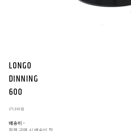
LONGO
DINNING
600
275,000원
배송비
-
함께 구매 시 배송비 절