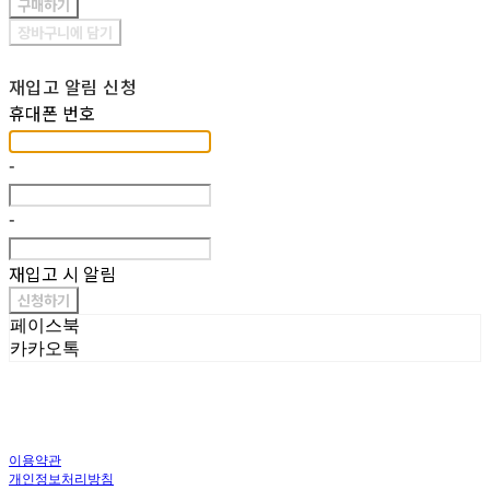
구매하기
장바구니에 담기
재입고 알림 신청
휴대폰 번호
-
-
재입고 시 알림
신청하기
페이스북
카카오톡
이용약관
개인정보처리방침