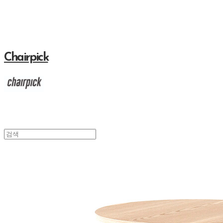
Chairpick