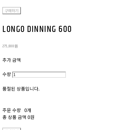
구매하기
LONGO DINNING 600
275,000원
추가 금액
수량
품절된 상품입니다.
주문 수량
0개
총 상품 금액
0원