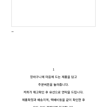
_
1
장바구니에 마음에 드는 제품을 담고
주문버튼을 눌러줍니다.
저희가 재고확인 후 유선으로 연락을 드립니다.
제품확정과 배송지역, 택배비등을 같이 확인한 후