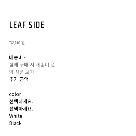
LEAF SIDE
132,000원
배송비
-
함께 구매 시 배송비 절
약 상품 보기
추가 금액
color
선택하세요.
선택하세요.
White
Black