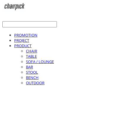
PROMOTION
PROJECT
PRODUCT
CHAIR
TABLE
SOFA / LOUNGE
BAR
STOOL
BENCH
OUTDOOR