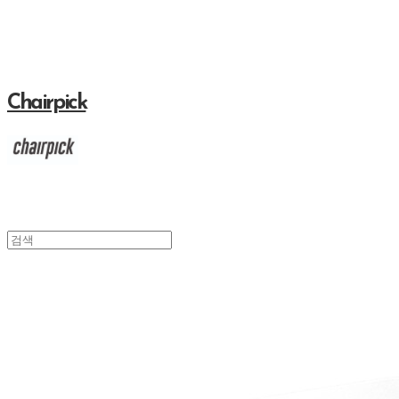
Chairpick