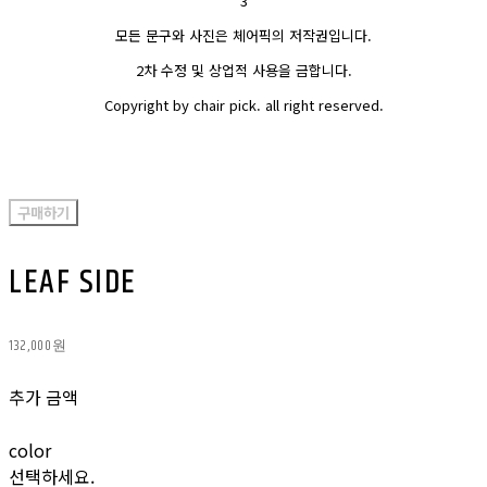
3
모든 문구와 사진은 체어픽의 저작권입니다.
2차 수정 및 상업적 사용을 금합니다.
Copyright by chair pick. all right reserved.
구매하기
LEAF SIDE
132,000원
추가 금액
color
선택하세요.