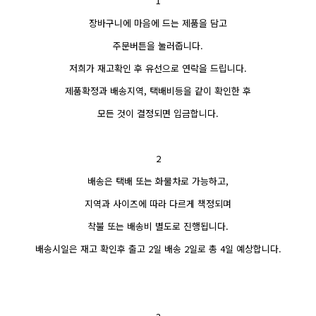
1
장바구니에 마음에 드는 제품을 담고
주문버튼을 눌러줍니다.
저희가 재고확인 후 유선으로 연락을 드립니다.
제품확정과 배송지역, 택배비등을 같이 확인한 후
모든 것이 결정되면 입금합니다.
2
배송은 택배 또는 화물차로 가능하고,
지역과 사이즈에 따라 다르게 책정되며
착불 또는 배송비 별도로 진행됩니다.
배송시일은 재고 확인후 출고 2일 배송 2일로 총 4일 예상합니다.