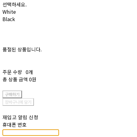
선택하세요.
White
Black
품절된 상품입니다.
주문 수량
0개
총 상품 금액
0원
구매하기
장바구니에 담기
재입고 알림 신청
휴대폰 번호