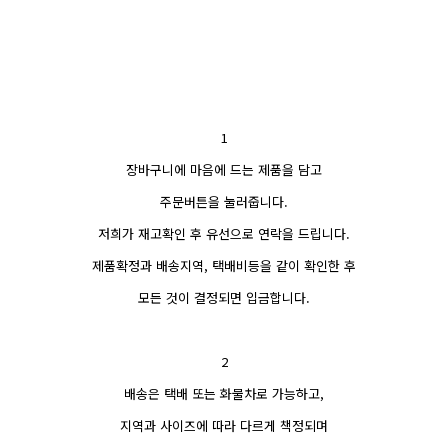
1
장바구니에 마음에 드는 제품을 담고
주문버튼을 눌러줍니다.
저희가 재고확인 후 유선으로 연락을 드립니다.
제품확정과 배송지역, 택배비등을 같이 확인한 후
모든 것이 결정되면 입금합니다.
2
배송은 택배 또는 화물차로 가능하고,
지역과 사이즈에 따라 다르게 책정되며