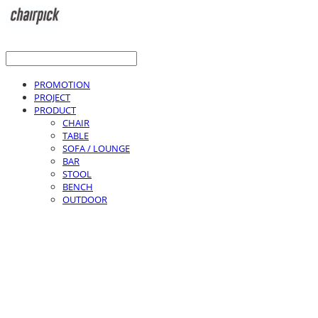
PROMOTION
PROJECT
PRODUCT
CHAIR
TABLE
SOFA / LOUNGE
BAR
STOOL
BENCH
OUTDOOR