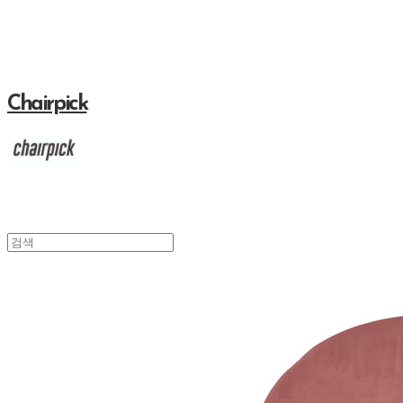
Chairpick