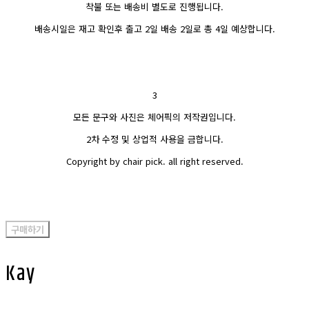
착불 또는 배송비 별도로 진행됩니다.
배송시일은 재고 확인후 출고 2일 배송 2일로 총 4일 예상합니다.
3
모든 문구와 사진은 체어픽의 저작권입니다.
2차 수정 및 상업적 사용을 금합니다.
Copyright by chair pick. all right reserved.
구매하기
Kay