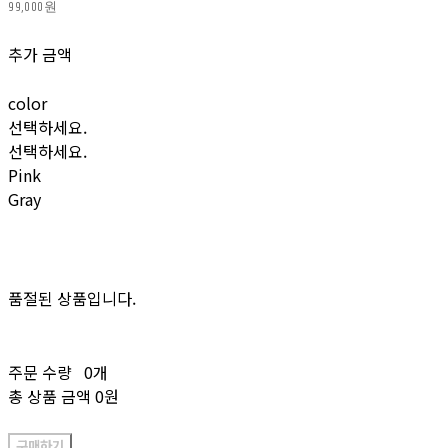
99,000원
추가 금액
color
선택하세요.
선택하세요.
Pink
Gray
품절된 상품입니다.
주문 수량
0개
총 상품 금액
0원
구매하기