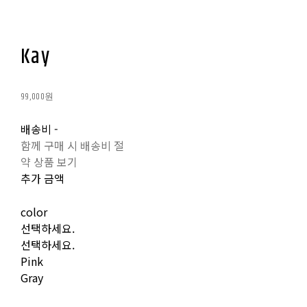
Kay
99,000원
배송비
-
함께 구매 시 배송비 절
약 상품 보기
추가 금액
color
선택하세요.
선택하세요.
Pink
Gray