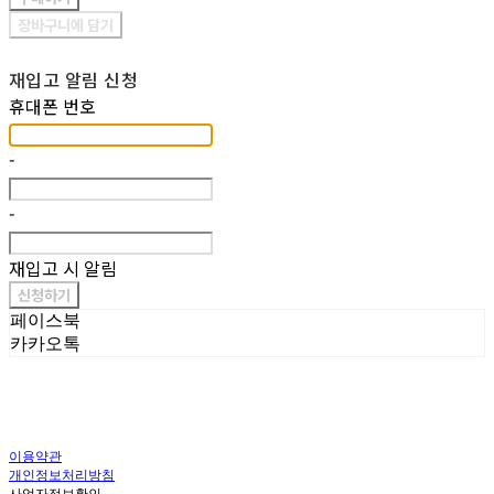
장바구니에 담기
재입고 알림 신청
휴대폰 번호
-
-
재입고 시 알림
신청하기
페이스북
카카오톡
이용약관
개인정보처리방침