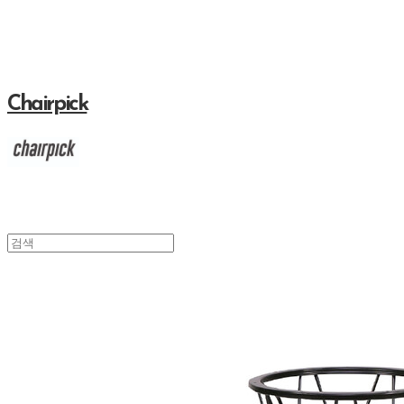
Chairpick