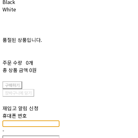
Black
White
품절된 상품입니다.
주문 수량
0개
총 상품 금액
0원
구매하기
장바구니에 담기
재입고 알림 신청
휴대폰 번호
-