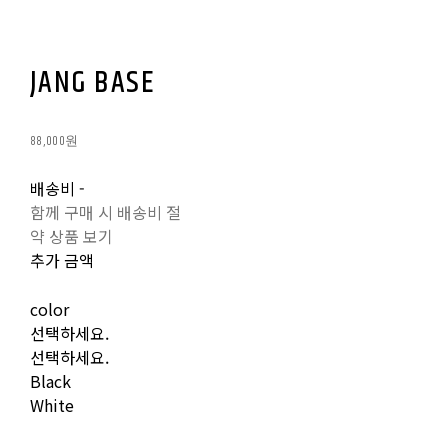
JANG BASE
88,000원
배송비
-
함께 구매 시 배송비 절
약 상품 보기
추가 금액
color
선택하세요.
선택하세요.
Black
White