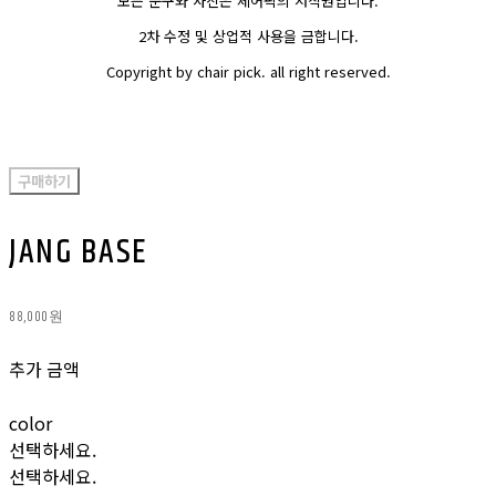
모든 문구와 사진은 체어픽의 저작권입니다.
2차 수정 및 상업적 사용을 금합니다.
Copyright by chair pick. all right reserved.
구매하기
JANG BASE
88,000원
추가 금액
color
선택하세요.
선택하세요.