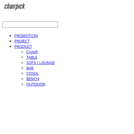
PROMOTION
PROJECT
PRODUCT
CHAIR
TABLE
SOFA / LOUNGE
BAR
STOOL
BENCH
OUTDOOR