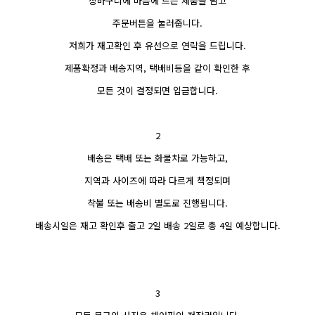
장바구니에 마음에 드는 제품을 담고
주문버튼을 눌러줍니다.
저희가 재고확인 후 유선으로 연락을 드립니다.
제품확정과 배송지역, 택배비등을 같이 확인한 후
모든 것이 결정되면 입금합니다.
2
배송은 택배 또는 화물차로 가능하고,
지역과 사이즈에 따라 다르게 책정되며
착불 또는 배송비 별도로 진행됩니다.
배송시일은 재고 확인후 출고 2일 배송 2일로 총 4일 예상합니다.
3