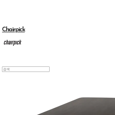
Chairpick