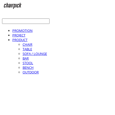
PROMOTION
PROJECT
PRODUCT
CHAIR
TABLE
SOFA / LOUNGE
BAR
STOOL
BENCH
OUTDOOR