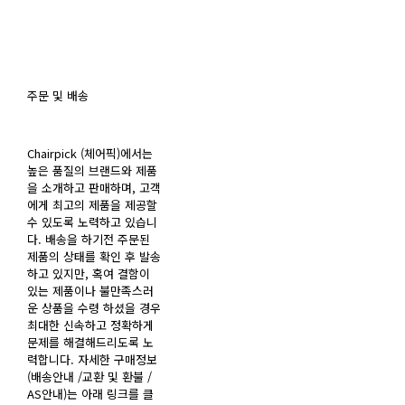
주문 및 배송
Chairpick (체어픽)에서는
높은 품질의 브랜드와 제품
을 소개하고 판매하며, 고객
에게 최고의 제품을 제공할
수 있도록 노력하고 있습니
다. 배송을 하기전 주문된
제품의 상태를 확인 후 발송
하고 있지만, 혹여 결함이
있는 제품이나 불만족스러
운 상품을 수령 하셨을 경우
최대한 신속하고 정확하게
문제를 해결해드리도록 노
력합니다. 자세한 구매정보
(배송안내 /교환 및 환불 /
AS안내)는 아래 링크를 클