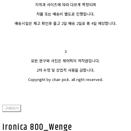
지역과 사이즈에 따라 다르게 책정되며
착불 또는 배송비 별도로 진행됩니다.
배송시일은 재고 확인후 출고 2일 배송 2일로 총 4일 예상합니다.
3
모든 문구와 사진은 체어픽의 저작권입니다.
2차 수정 및 상업적 사용을 금합니다.
Copyright by chair pick. all right reserved.
구매하기
Ironica 800_Wenge