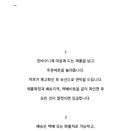
_
1
장바구니에 마음에 드는 제품을 담고
주문버튼을 눌러줍니다.
저희가 재고확인 후 유선으로 연락을 드립니다.
제품확정과 배송지역, 택배비등을 같이 확인한 후
모든 것이 결정되면 입금합니다.
2
배송은 택배 또는 화물차로 가능하고,