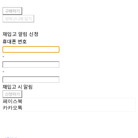
구매하기
장바구니에 담기
재입고 알림 신청
휴대폰 번호
-
-
재입고 시 알림
신청하기
페이스북
카카오톡