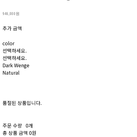
946,000원
추가 금액
color
선택하세요.
선택하세요.
Dark Wenge
Natural
품절된 상품입니다.
주문 수량
0개
총 상품 금액
0원