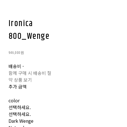
Ironica
800_Wenge
946,000원
배송비
-
함께 구매 시 배송비 절
약 상품 보기
추가 금액
color
선택하세요.
선택하세요.
Dark Wenge