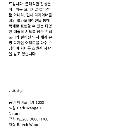
드입니다. 클래식한 감성을
자극하는 오리지널 컬레션
뿐 아니라, 현대 디자이너들
과의 콜라보레이션을 통해
목재로 표현할 수 있는 다양
한 예술적 시도를 담은 컨템
포러리 컬렉션 역시 세계 유
명 디자인 어워드를 다수 수
상하며 시대를 초월한 사랑
을 받고 있습니다.
제품설명
품명 아이로니카 1200
색상 Dark Wenge /
Natural
규격 W1200 D800 H760
재질 Beech Wood