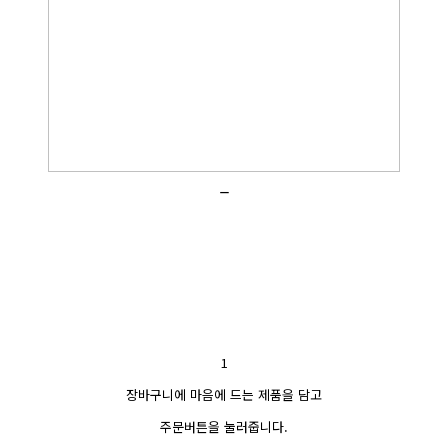
_
1
장바구니에 마음에 드는 제품을 담고
주문버튼을 눌러줍니다.