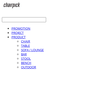
PROMOTION
PROJECT
PRODUCT
CHAIR
TABLE
SOFA / LOUNGE
BAR
STOOL
BENCH
OUTDOOR