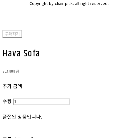
Copyright by chair pick. all right reserved.
구매하기
Hava Sofa
253,000원
추가 금액
수량
품절된 상품입니다.