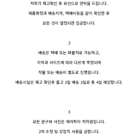
저희가 재고확인 후 유선으로 연락을 드립니다.
제품확정과 배송지역, 택배비등을 같이 확인한 후
모든 것이 결정되면 입금합니다.
2
배송은 택배 또는 화물차로 가능하고,
지역과 사이즈에 따라 다르게 책정되며
착불 또는 배송비 별도로 진행됩니다.
배송시일은 재고 확인후 출고 2일 배송 2일로 총 4일 예상합니다.
3
모든 문구와 사진은 체어픽의 저작권입니다.
2차 수정 및 상업적 사용을 금합니다.