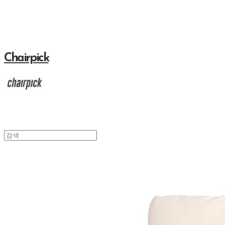
Chairpick