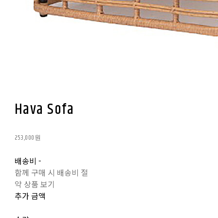
Hava Sofa
253,000원
배송비
-
함께 구매 시 배송비 절
약 상품 보기
추가 금액