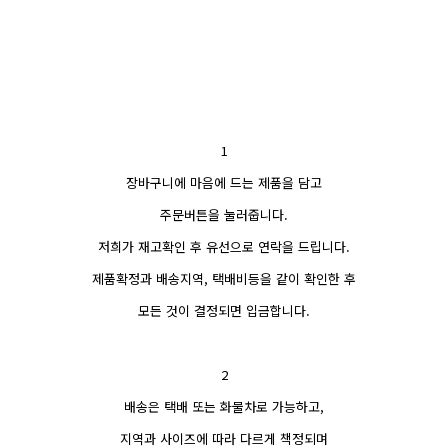
1
장바구니에 마음에 드는 제품을 담고
주문버튼을 눌러줍니다.
저희가 재고확인 후 유선으로 연락을 드립니다.
제품확정과 배송지역, 택배비등을 같이 확인한 후
모든 것이 결정되면 입금합니다.
2
배송은 택배 또는 화물차로 가능하고,
지역과 사이즈에 따라 다르게 책정되며