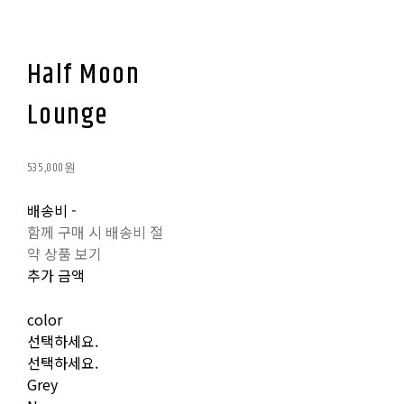
Half Moon
Lounge
535,000원
배송비
-
함께 구매 시 배송비 절
약 상품 보기
추가 금액
color
선택하세요.
선택하세요.
Grey