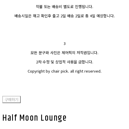
착불 또는 배송비 별도로 진행됩니다.
배송시일은 재고 확인후 출고 2일 배송 2일로 총 4일 예상합니다.
3
모든 문구와 사진은 체어픽의 저작권입니다.
2차 수정 및 상업적 사용을 금합니다.
Copyright by chair pick. all right reserved.
구매하기
Half Moon Lounge