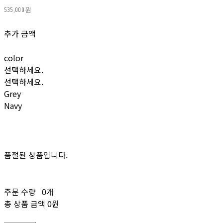
535,000원
추가 금액
color
선택하세요.
선택하세요.
Grey
Navy
품절된 상품입니다.
주문 수량
0개
총 상품 금액
0원