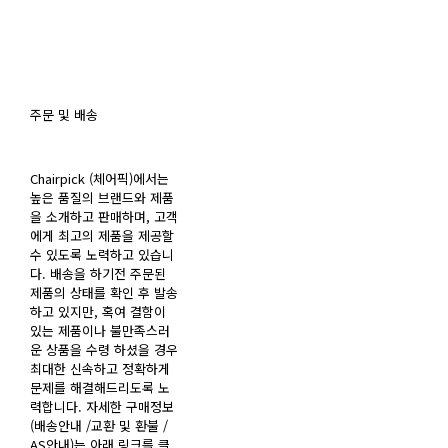
주문 및 배송
Chairpick (체어픽)에서는
높은 품질의 브랜드와 제품
을 소개하고 판매하며, 고객
에게 최고의 제품을 제공할
수 있도록 노력하고 있습니
다. 배송을 하기전 주문된
제품의 상태를 확인 후 발송
하고 있지만, 혹여 결함이
있는 제품이나 불만족스러
운 상품을 수령 하셨을 경우
최대한 신속하고 정확하게
문제를 해결해드리도록 노
력합니다. 자세한 구매정보
(배송안내 /교환 및 환불 /
AS안내)는 아래 링크를 클