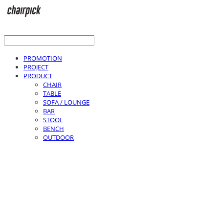
PROMOTION
PROJECT
PRODUCT
CHAIR
TABLE
SOFA / LOUNGE
BAR
STOOL
BENCH
OUTDOOR