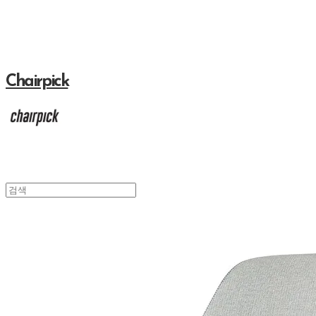
Chairpick