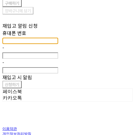
구매하기
장바구니에 담기
재입고 알림 신청
휴대폰 번호
-
-
재입고 시 알림
신청하기
페이스북
카카오톡
이용약관
개인정보처리방침