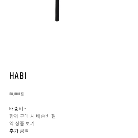
HABI
88,000원
배송비
-
함께 구매 시 배송비 절
약 상품 보기
추가 금액