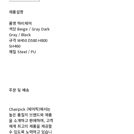
제품설명
품명 하비체어
색상 Beige / Gray Dark
Gray / Black
규격 W450 D580 H800
SH460
재질 Steel / PU
주문 및 배송
Chairpick (체어픽)에서는
높은 품질의 브랜드와 제품
을 소개하고 판매하며, 고객
에게 최고의 제품을 제공할
수 있도록 노력하고 있습니