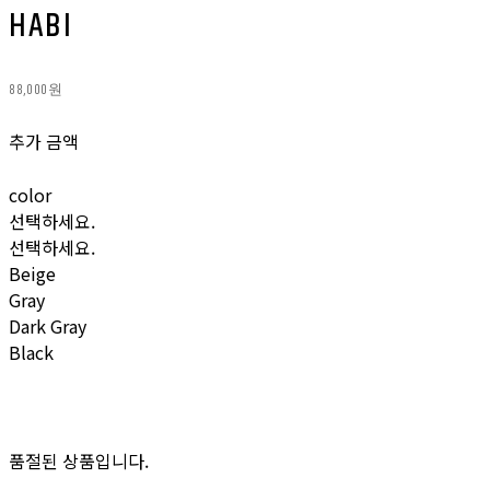
HABI
88,000원
추가 금액
color
선택하세요.
선택하세요.
Beige
Gray
Dark Gray
Black
품절된 상품입니다.