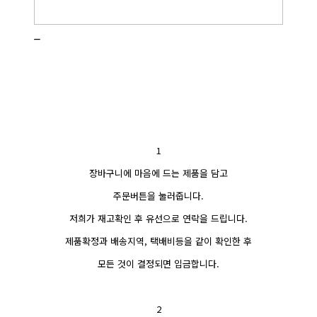
_
1
장바구니에 마음에 드는 제품을 담고
주문버튼을 눌러줍니다.
저희가 재고확인 후 유선으로 연락을 드립니다.
제품확정과 배송지역, 택배비등을 같이 확인한 후
모든 것이 결정되면 입금합니다.
2