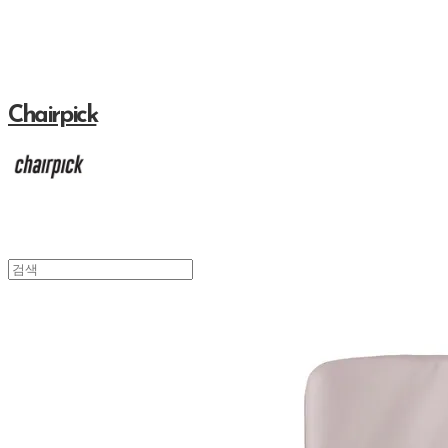
Chairpick