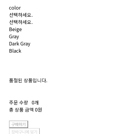
color
선택하세요.
선택하세요.
Beige
Gray
Dark Gray
Black
품절된 상품입니다.
주문 수량
0개
총 상품 금액
0원
구매하기
장바구니에 담기