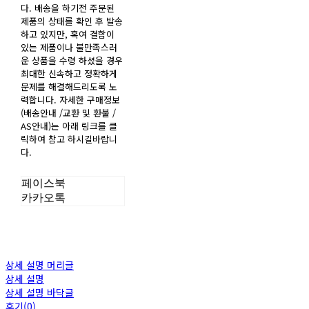
다. 배송을 하기전 주문된
제품의 상태를 확인 후 발송
하고 있지만, 혹여 결함이
있는 제품이나 불만족스러
운 상품을 수령 하셨을 경우
최대한 신속하고 정확하게
문제를 해결해드리도록 노
력합니다. 자세한 구매정보
(배송안내 /교환 및 환불 /
AS안내)는 아래 링크를 클
릭하여 참고 하시길바랍니
다.
페이스북
카카오톡
상세 설명 머리글
상세 설명
상세 설명 바닥글
후기(0)