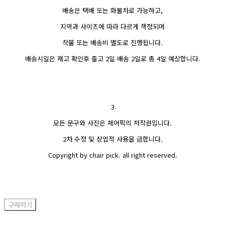
배송은 택배 또는 화물차로 가능하고,
지역과 사이즈에 따라 다르게 책정되며
착불 또는 배송비 별도로 진행됩니다.
배송시일은 재고 확인후 출고 2일 배송 2일로 총 4일 예상합니다.
3
모든 문구와 사진은 체어픽의 저작권입니다.
2차 수정 및 상업적 사용을 금합니다.
Copyright by chair pick. all right reserved.
구매하기