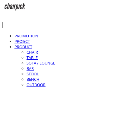
PROMOTION
PROJECT
PRODUCT
CHAIR
TABLE
SOFA / LOUNGE
BAR
STOOL
BENCH
OUTDOOR