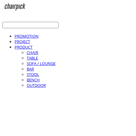
PROMOTION
PROJECT
PRODUCT
CHAIR
TABLE
SOFA / LOUNGE
BAR
STOOL
BENCH
OUTDOOR