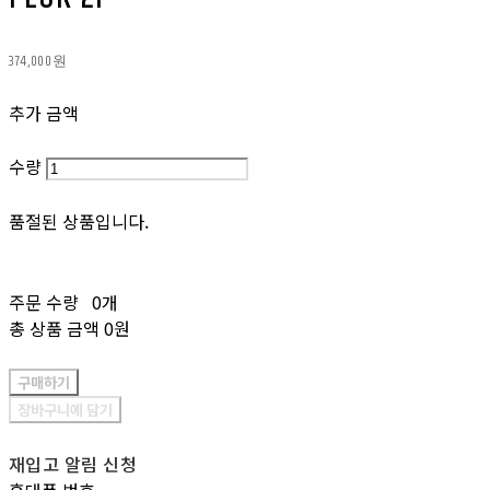
374,000원
추가 금액
수량
품절된 상품입니다.
주문 수량
0개
총 상품 금액
0원
구매하기
장바구니에 담기
재입고 알림 신청