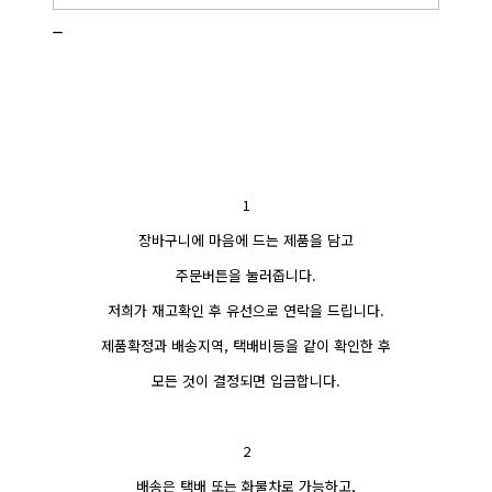
_
1
장바구니에 마음에 드는 제품을 담고
주문버튼을 눌러줍니다.
저희가 재고확인 후 유선으로 연락을 드립니다.
제품확정과 배송지역, 택배비등을 같이 확인한 후
모든 것이 결정되면 입금합니다.
2
배송은 택배 또는 화물차로 가능하고,