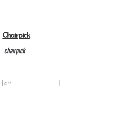
Chairpick