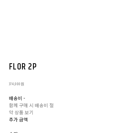
FLOR 2P
374,000원
배송비
-
함께 구매 시 배송비 절
약 상품 보기
추가 금액