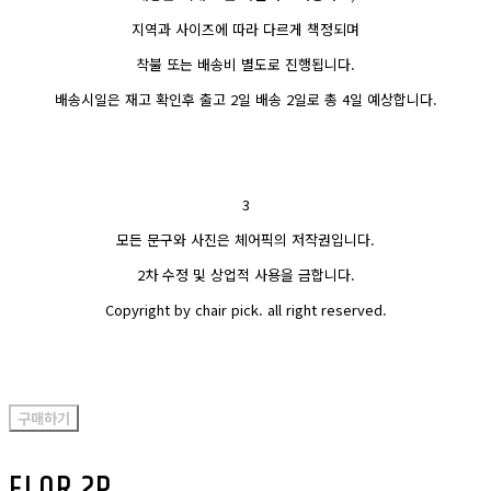
지역과 사이즈에 따라 다르게 책정되며
착불 또는 배송비 별도로 진행됩니다.
배송시일은 재고 확인후 출고 2일 배송 2일로 총 4일 예상합니다.
3
모든 문구와 사진은 체어픽의 저작권입니다.
2차 수정 및 상업적 사용을 금합니다.
Copyright by chair pick. all right reserved.
구매하기
FLOR 2P