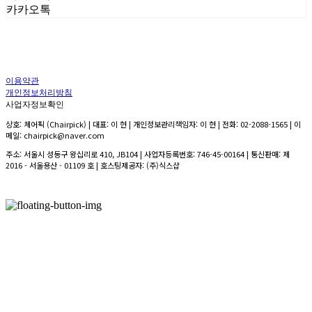
카카오톡
이용약관
개인정보처리방침
사업자정보확인
상호: 체어픽 (Chairpick) | 대표: 이 현 | 개인정보관리책임자: 이 현 | 전화: 02-2088-1565 | 이
메일: chairpick@naver.com
주소: 서울시 성동구 왕십리로 410, JB104 | 사업자등록번호:
746-45-00164
| 통신판매:
제
2016 - 서울용산 - 01109 호
| 호스팅제공자: (주)식스샵