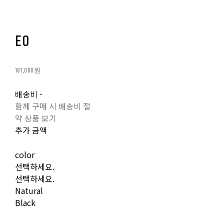
EO
187,000원
배송비
-
함께 구매 시 배송비 절
약 상품 보기
추가 금액
color
선택하세요.
선택하세요.
Natural
Black