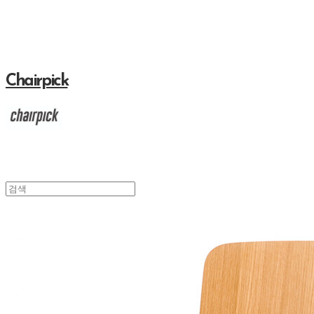
Chairpick