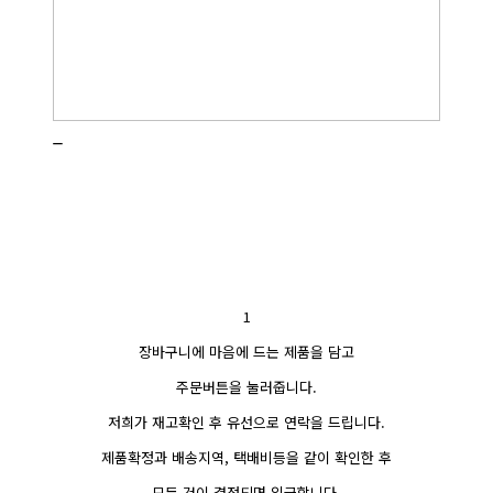
_
1
장바구니에 마음에 드는 제품을 담고
주문버튼을 눌러줍니다.
저희가 재고확인 후 유선으로 연락을 드립니다.
제품확정과 배송지역, 택배비등을 같이 확인한 후
모든 것이 결정되면 입금합니다.