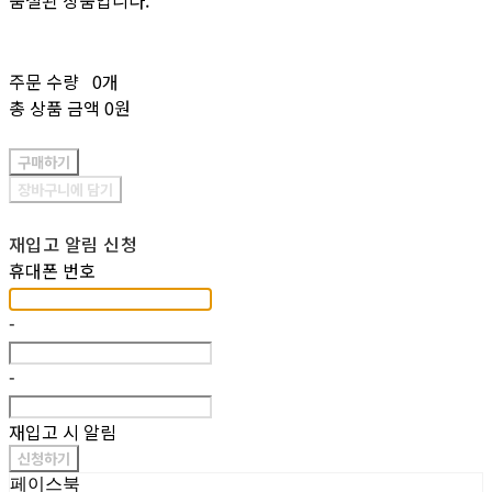
품절된 상품입니다.
주문 수량
0개
총 상품 금액
0원
구매하기
장바구니에 담기
재입고 알림 신청
휴대폰 번호
-
-
재입고 시 알림
신청하기
페이스북