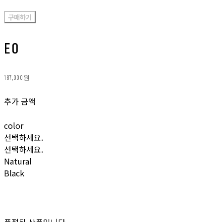
구매하기
EO
187,000원
추가 금액
color
선택하세요.
선택하세요.
Natural
Black