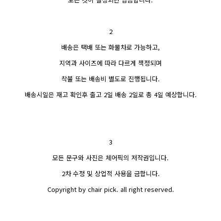
2
배송은 택배 또는 화물차로 가능하고,
지역과 사이즈에 따라 다르게 책정되며
착불 또는 배송비 별도로 진행됩니다.
배송시일은 재고 확인후 출고 2일 배송 2일로 총 4일 예상합니다.
3
모든 문구와 사진은 체어픽의 저작권입니다.
2차 수정 및 상업적 사용을 금합니다.
Copyright by chair pick. all right reserved.