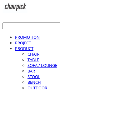
PROMOTION
PROJECT
PRODUCT
CHAIR
TABLE
SOFA / LOUNGE
BAR
STOOL
BENCH
OUTDOOR