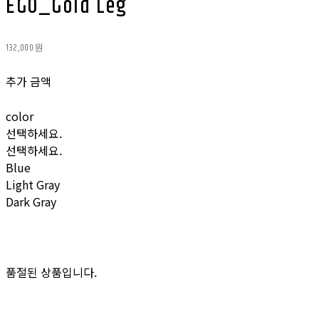
EGO_Gold Leg
132,000원
추가 금액
color
선택하세요.
선택하세요.
Blue
Light Gray
Dark Gray
품절된 상품입니다.