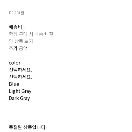
132,000원
배송비
-
함께 구매 시 배송비 절
약 상품 보기
추가 금액
color
선택하세요.
선택하세요.
Blue
Light Gray
Dark Gray
품절된 상품입니다.