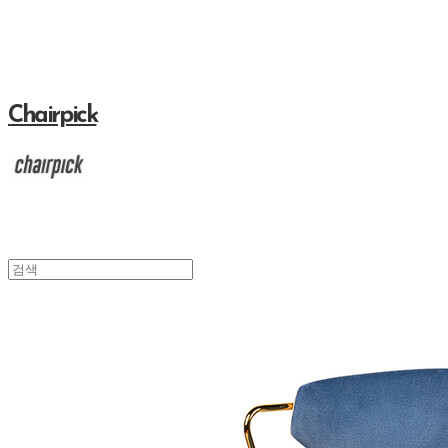
Chairpick