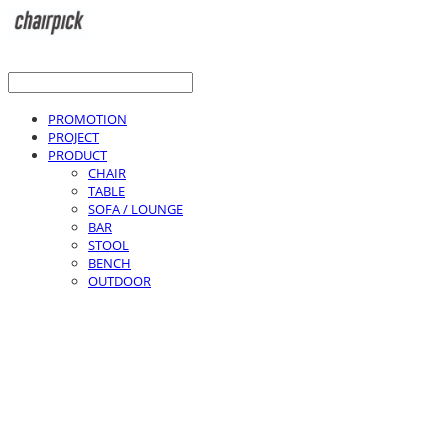
PROMOTION
PROJECT
PRODUCT
CHAIR
TABLE
SOFA / LOUNGE
BAR
STOOL
BENCH
OUTDOOR