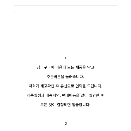
_
1
장바구니에 마음에 드는 제품을 담고
주문버튼을 눌러줍니다.
저희가 재고확인 후 유선으로 연락을 드립니다.
제품확정과 배송지역, 택배비등을 같이 확인한 후
모든 것이 결정되면 입금합니다.
2