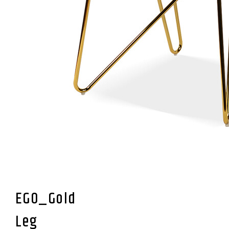
EGO_Gold
Leg