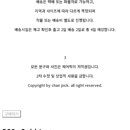
배송은 택배 또는 화물차로 가능하고,
지역과 사이즈에 따라 다르게 책정되며
착불 또는 배송비 별도로 진행됩니다.
배송시일은 재고 확인후 출고 2일 배송 2일로 총 4일 예상합니다.
3
모든 문구와 사진은 체어픽의 저작권입니다.
2차 수정 및 상업적 사용을 금합니다.
Copyright by chair pick. all right reserved.
구매하기