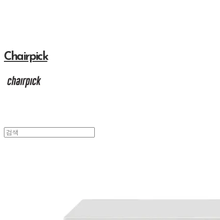
Chairpick