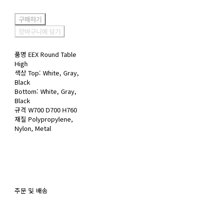
구매하기
장바구니에 담기
품명 EEX Round Table
High
색상 Top: White, Gray,
Black
Bottom: White, Gray,
Black
규격 W700 D700 H760
재질 Polypropylene,
Nylon, Metal
주문 및 배송