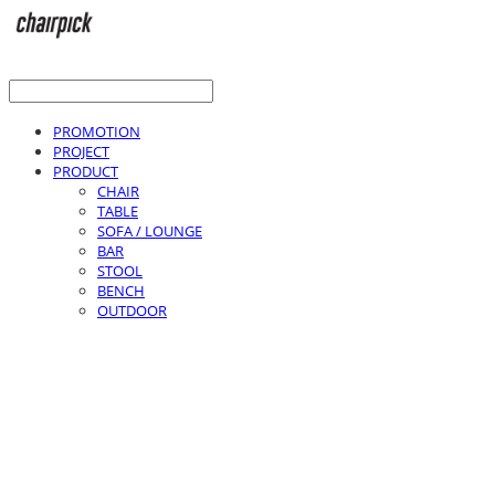
PROMOTION
PROJECT
PRODUCT
CHAIR
TABLE
SOFA / LOUNGE
BAR
STOOL
BENCH
OUTDOOR