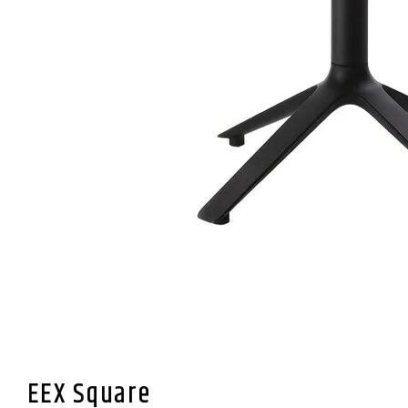
EEX Square