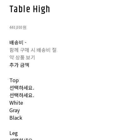
Table High
440,000원
배송비
-
함께 구매 시 배송비 절
약 상품 보기
추가 금액
Top
선택하세요.
선택하세요.
White
Gray
Black
Leg