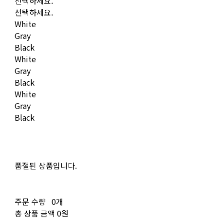
선택하세요.
선택하세요.
White
Gray
Black
White
Gray
Black
White
Gray
Black
품절된 상품입니다.
주문 수량
0개
총 상품 금액
0원