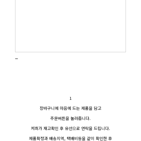
_
1
장바구니에 마음에 드는 제품을 담고
주문버튼을 눌러줍니다.
저희가 재고확인 후 유선으로 연락을 드립니다.
제품확정과 배송지역, 택배비등을 같이 확인한 후