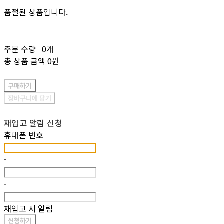
품절된 상품입니다.
주문 수량
0개
총 상품 금액
0원
구매하기
장바구니에 담기
재입고 알림 신청
휴대폰 번호
-
-
재입고 시 알림
신청하기