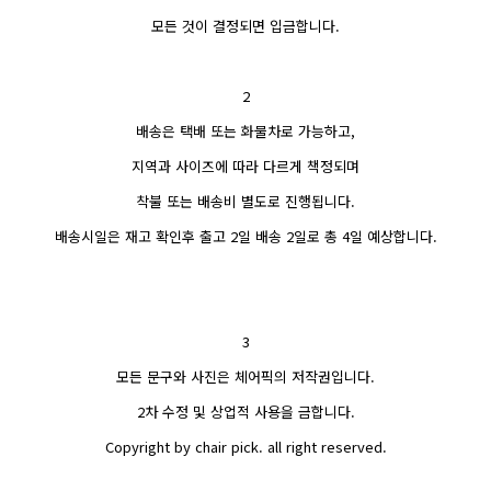
모든 것이 결정되면 입금합니다.
2
배송은 택배 또는 화물차로 가능하고,
지역과 사이즈에 따라 다르게 책정되며
착불 또는 배송비 별도로 진행됩니다.
배송시일은 재고 확인후 출고 2일 배송 2일로 총 4일 예상합니다.
3
모든 문구와 사진은 체어픽의 저작권입니다.
2차 수정 및 상업적 사용을 금합니다.
Copyright by chair pick. all right reserved.