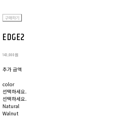
구매하기
EDGE2
143,000원
추가 금액
color
선택하세요.
선택하세요.
Natural
Walnut