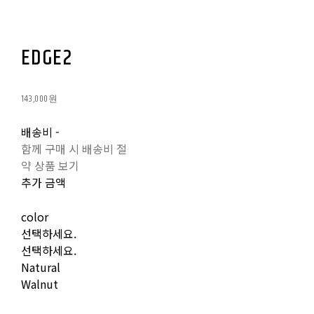
EDGE2
143,000원
배송비
-
함께 구매 시 배송비 절
약 상품 보기
추가 금액
color
선택하세요.
선택하세요.
Natural
Walnut