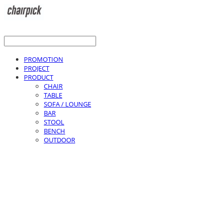
PROMOTION
PROJECT
PRODUCT
CHAIR
TABLE
SOFA / LOUNGE
BAR
STOOL
BENCH
OUTDOOR