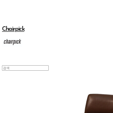
Chairpick