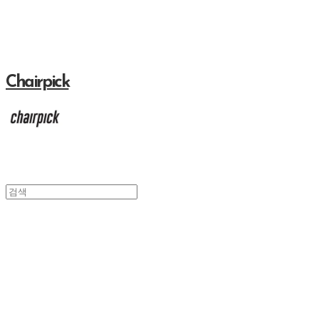
Chairpick