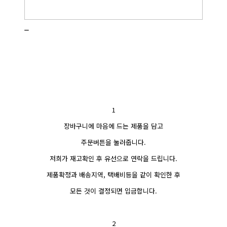
_
1
장바구니에 마음에 드는 제품을 담고
주문버튼을 눌러줍니다.
저희가 재고확인 후 유선으로 연락을 드립니다.
제품확정과 배송지역, 택배비등을 같이 확인한 후
모든 것이 결정되면 입금합니다.
2