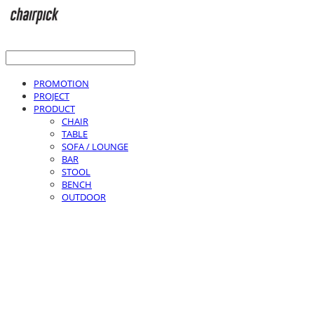
PROMOTION
PROJECT
PRODUCT
CHAIR
TABLE
SOFA / LOUNGE
BAR
STOOL
BENCH
OUTDOOR