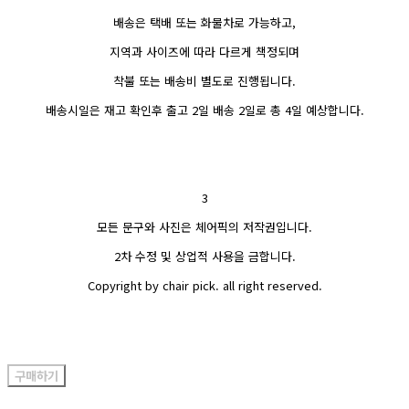
배송은 택배 또는 화물차로 가능하고,
지역과 사이즈에 따라 다르게 책정되며
착불 또는 배송비 별도로 진행됩니다.
배송시일은 재고 확인후 출고 2일 배송 2일로 총 4일 예상합니다.
3
모든 문구와 사진은 체어픽의 저작권입니다.
2차 수정 및 상업적 사용을 금합니다.
Copyright by chair pick. all right reserved.
구매하기