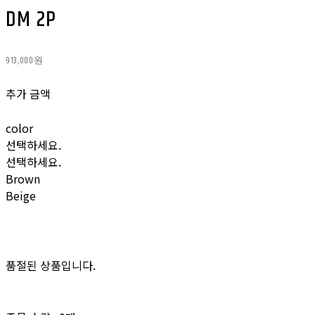
DM 2P
913,000원
추가 금액
color
선택하세요.
선택하세요.
Brown
Beige
품절된 상품입니다.