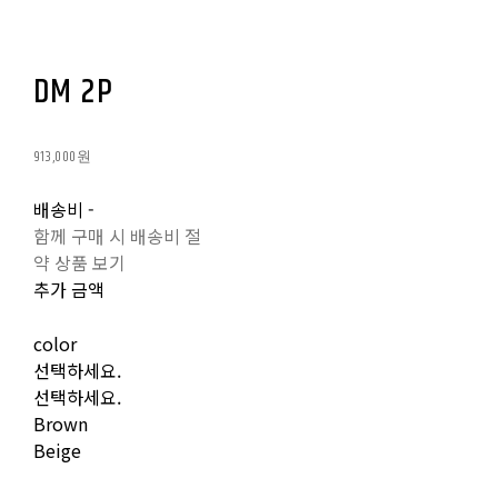
DM 2P
913,000원
배송비
-
함께 구매 시 배송비 절
약 상품 보기
추가 금액
color
선택하세요.
선택하세요.
Brown
Beige