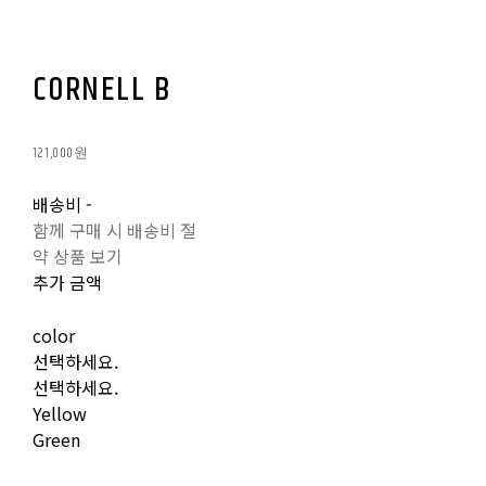
CORNELL B
121,000원
배송비
-
함께 구매 시 배송비 절
약 상품 보기
추가 금액
color
선택하세요.
선택하세요.
Yellow
Green