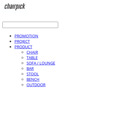
PROMOTION
PROJECT
PRODUCT
CHAIR
TABLE
SOFA / LOUNGE
BAR
STOOL
BENCH
OUTDOOR