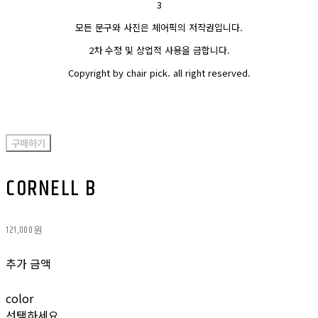
3
모든 문구와 사진은 체어픽의 저작권입니다.
2차 수정 및 상업적 사용을 금합니다.
Copyright by chair pick. all right reserved.
구매하기
CORNELL B
121,000원
추가 금액
color
선택하세요.