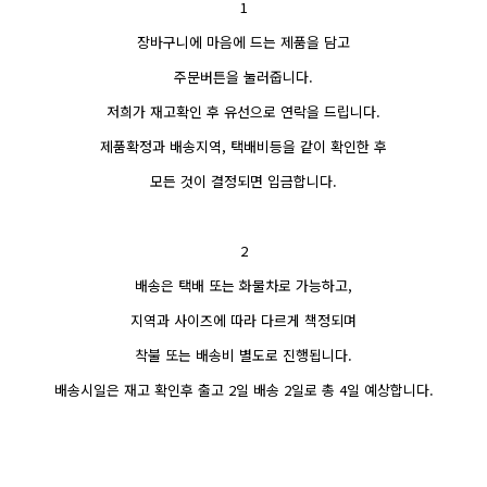
1
장바구니에 마음에 드는 제품을 담고
주문버튼을 눌러줍니다.
저희가 재고확인 후 유선으로 연락을 드립니다.
제품확정과 배송지역, 택배비등을 같이 확인한 후
모든 것이 결정되면 입금합니다.
2
배송은 택배 또는 화물차로 가능하고,
지역과 사이즈에 따라 다르게 책정되며
착불 또는 배송비 별도로 진행됩니다.
배송시일은 재고 확인후 출고 2일 배송 2일로 총 4일 예상합니다.