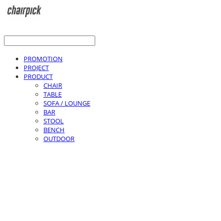
PROMOTION
PROJECT
PRODUCT
CHAIR
TABLE
SOFA / LOUNGE
BAR
STOOL
BENCH
OUTDOOR