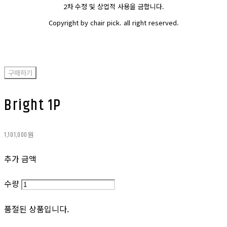
2차 수정 및 상업적 사용을 금합니다.
Copyright by chair pick. all right reserved.
구매하기
Bright 1P
1,101,000원
추가 금액
수량
품절된 상품입니다.