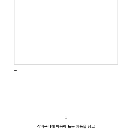
_
1
장바구니에 마음에 드는 제품을 담고