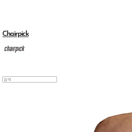
Chairpick