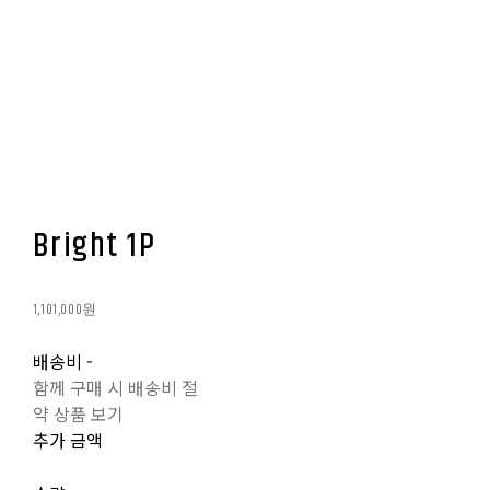
Bright 1P
1,101,000원
배송비
-
함께 구매 시 배송비 절
약 상품 보기
추가 금액