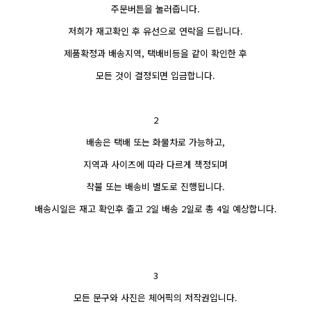
주문버튼을 눌러줍니다.
저희가 재고확인 후 유선으로 연락을 드립니다.
제품확정과 배송지역, 택배비등을 같이 확인한 후
모든 것이 결정되면 입금합니다.
2
배송은 택배 또는 화물차로 가능하고,
지역과 사이즈에 따라 다르게 책정되며
착불 또는 배송비 별도로 진행됩니다.
배송시일은 재고 확인후 출고 2일 배송 2일로 총 4일 예상합니다.
3
모든 문구와 사진은 체어픽의 저작권입니다.