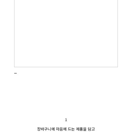
_
1
장바구니에 마음에 드는 제품을 담고