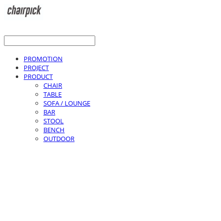
PROMOTION
PROJECT
PRODUCT
CHAIR
TABLE
SOFA / LOUNGE
BAR
STOOL
BENCH
OUTDOOR