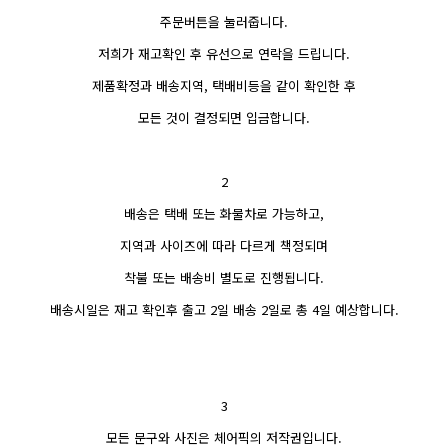
주문버튼을 눌러줍니다.
저희가 재고확인 후 유선으로 연락을 드립니다.
제품확정과 배송지역, 택배비등을 같이 확인한 후
모든 것이 결정되면 입금합니다.
2
배송은 택배 또는 화물차로 가능하고,
지역과 사이즈에 따라 다르게 책정되며
착불 또는 배송비 별도로 진행됩니다.
배송시일은 재고 확인후 출고 2일 배송 2일로 총 4일 예상합니다.
3
모든 문구와 사진은 체어픽의 저작권입니다.