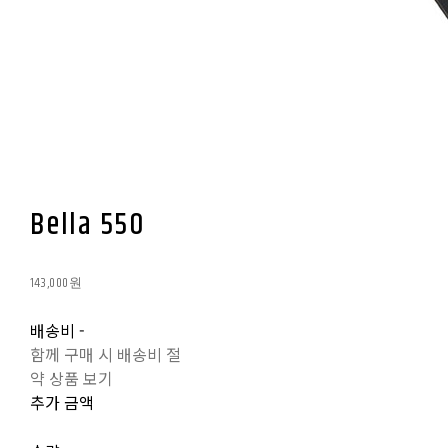
Bella 550
143,000원
배송비
-
함께 구매 시 배송비 절
약 상품 보기
추가 금액