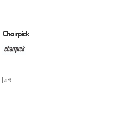
Chairpick