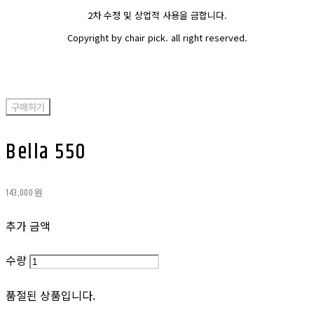
2차 수정 및 상업적 사용을 금합니다.
Copyright by chair pick. all right reserved.
구매하기
Bella 550
143,000원
추가 금액
수량
품절된 상품입니다.