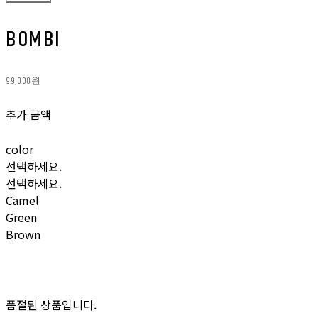
BOMBI
99,000원
추가 금액
color
선택하세요.
선택하세요.
Camel
Green
Brown
품절된 상품입니다.