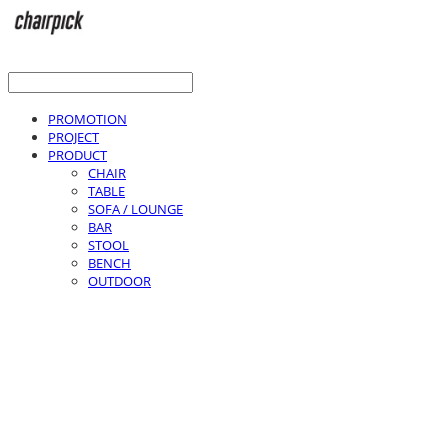
PROMOTION
PROJECT
PRODUCT
CHAIR
TABLE
SOFA / LOUNGE
BAR
STOOL
BENCH
OUTDOOR