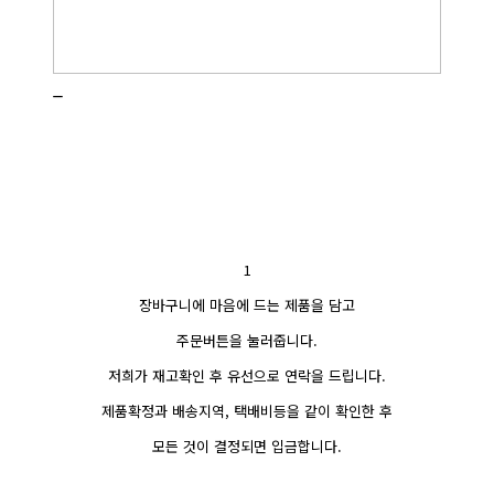
_
1
장바구니에 마음에 드는 제품을 담고
주문버튼을 눌러줍니다.
저희가 재고확인 후 유선으로 연락을 드립니다.
제품확정과 배송지역, 택배비등을 같이 확인한 후
모든 것이 결정되면 입금합니다.