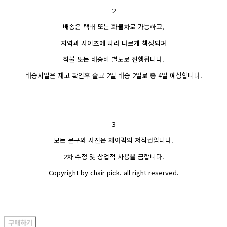
2
배송은 택배 또는 화물차로 가능하고,
지역과 사이즈에 따라 다르게 책정되며
착불 또는 배송비 별도로 진행됩니다.
배송시일은 재고 확인후 출고 2일 배송 2일로 총 4일 예상합니다.
3
모든 문구와 사진은 체어픽의 저작권입니다.
2차 수정 및 상업적 사용을 금합니다.
Copyright by chair pick. all right reserved.
구매하기