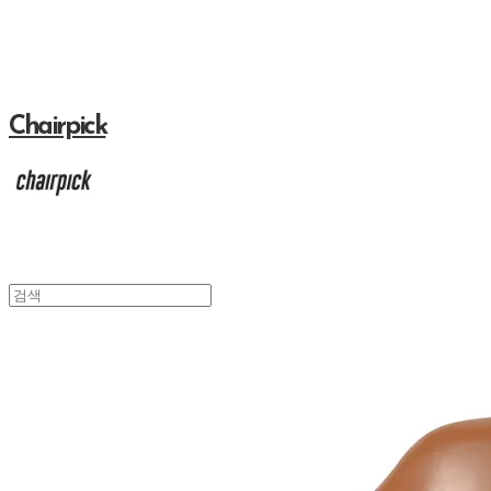
Chairpick