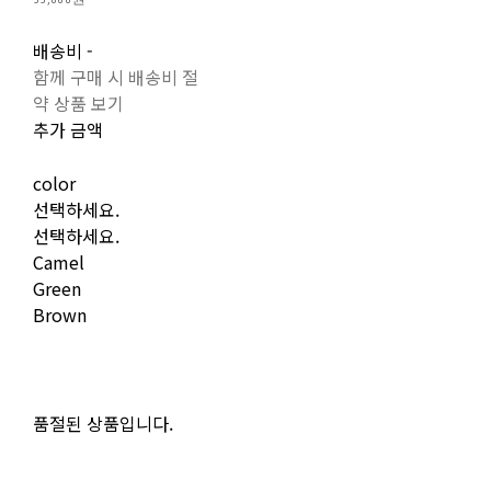
배송비
-
함께 구매 시 배송비 절
약 상품 보기
추가 금액
color
선택하세요.
선택하세요.
Camel
Green
Brown
품절된 상품입니다.