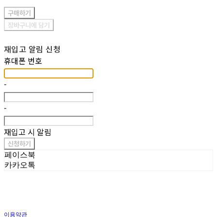
구매하기
장바구니에 담기
재입고 알림 신청
휴대폰 번호
-
-
재입고 시 알림
신청하기
페이스북
카카오톡
이용약관