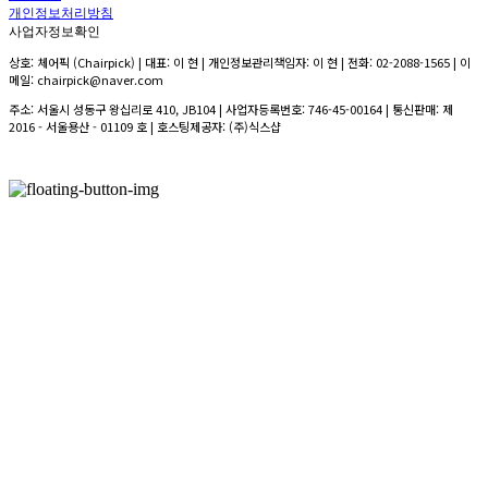
개인정보처리방침
사업자정보확인
상호: 체어픽 (Chairpick) | 대표: 이 현 | 개인정보관리책임자: 이 현 | 전화: 02-2088-1565 | 이
메일: chairpick@naver.com
주소: 서울시 성동구 왕십리로 410, JB104 | 사업자등록번호:
746-45-00164
| 통신판매:
제
2016 - 서울용산 - 01109 호
| 호스팅제공자: (주)식스샵