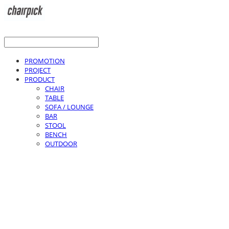
PROMOTION
PROJECT
PRODUCT
CHAIR
TABLE
SOFA / LOUNGE
BAR
STOOL
BENCH
OUTDOOR