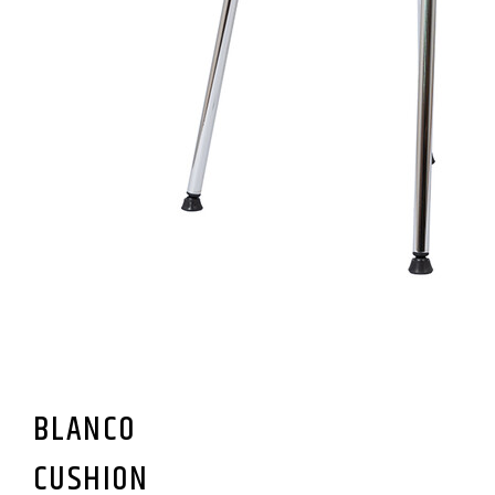
BLANCO
CUSHION