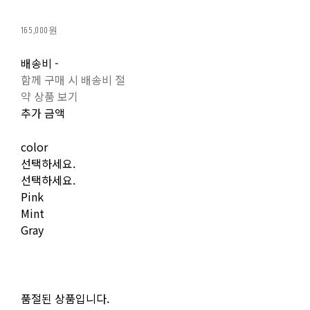
165,000원
배송비
-
함께 구매 시 배송비 절
약 상품 보기
추가 금액
color
선택하세요.
선택하세요.
Pink
Mint
Gray
품절된 상품입니다.