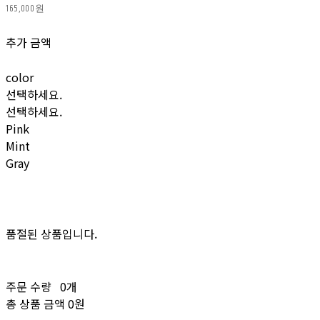
165,000원
추가 금액
color
선택하세요.
선택하세요.
Pink
Mint
Gray
품절된 상품입니다.
주문 수량
0개
총 상품 금액
0원