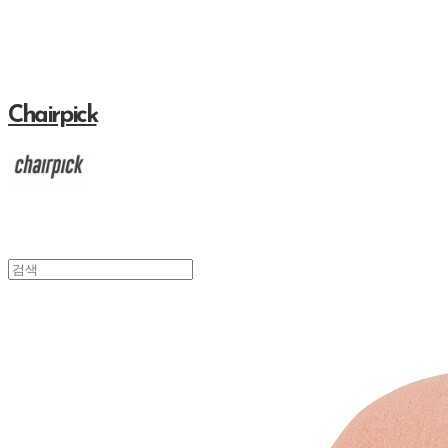
Chairpick