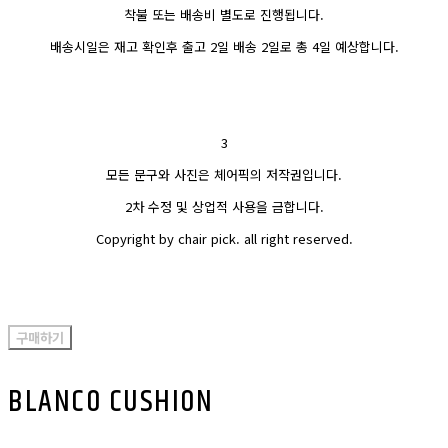
착불 또는 배송비 별도로 진행됩니다.
배송시일은 재고 확인후 출고 2일 배송 2일로 총 4일 예상합니다.
3
모든 문구와 사진은 체어픽의 저작권입니다.
2차 수정 및 상업적 사용을 금합니다.
Copyright by chair pick. all right reserved.
구매하기
BLANCO CUSHION