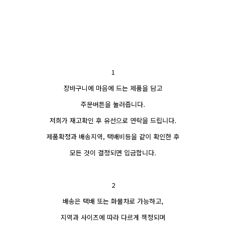
1
장바구니에 마음에 드는 제품을 담고
주문버튼을 눌러줍니다.
저희가 재고확인 후 유선으로 연락을 드립니다.
제품확정과 배송지역, 택배비등을 같이 확인한 후
모든 것이 결정되면 입금합니다.
2
배송은 택배 또는 화물차로 가능하고,
지역과 사이즈에 따라 다르게 책정되며