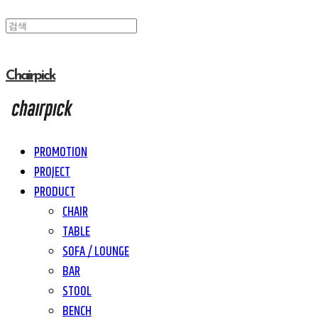
Chairpick
PROMOTION
PROJECT
PRODUCT
CHAIR
TABLE
SOFA / LOUNGE
BAR
STOOL
BENCH