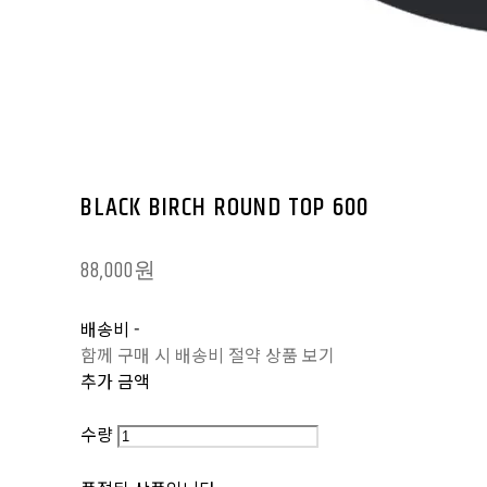
BLACK BIRCH ROUND TOP 600
88,000원
배송비
-
함께 구매 시 배송비 절약 상품 보기
추가 금액
수량