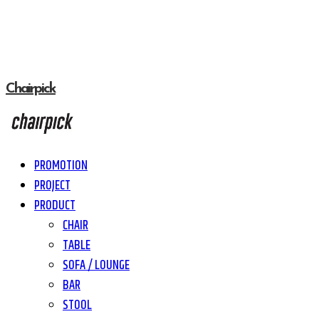
Chairpick
PROMOTION
PROJECT
PRODUCT
CHAIR
TABLE
SOFA / LOUNGE
BAR
STOOL