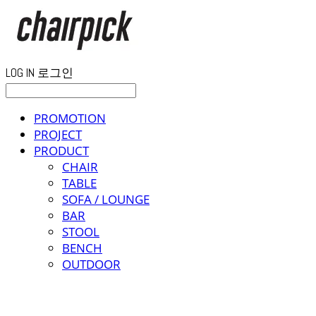
LOG IN
로그인
PROMOTION
PROJECT
PRODUCT
CHAIR
TABLE
SOFA / LOUNGE
BAR
STOOL
BENCH
OUTDOOR