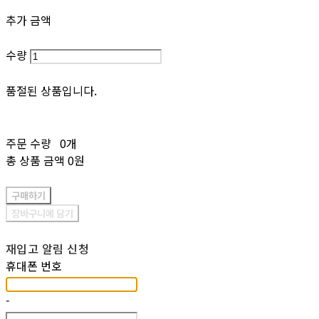
추가 금액
수량
품절된 상품입니다.
주문 수량
0개
총 상품 금액
0원
구매하기
장바구니에 담기
재입고 알림 신청
휴대폰 번호
-