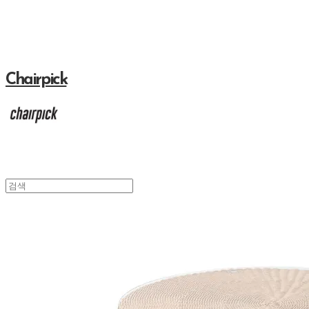
Chairpick