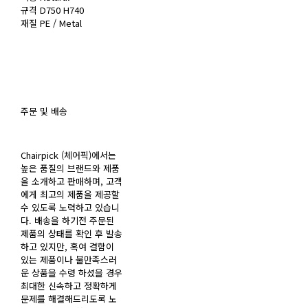
규격 D750 H740
재질 PE / Metal
주문 및 배송
Chairpick (체어픽)에서는
높은 품질의 브랜드와 제품
을 소개하고 판매하며, 고객
에게 최고의 제품을 제공할
수 있도록 노력하고 있습니
다. 배송을 하기전 주문된
제품의 상태를 확인 후 발송
하고 있지만, 혹여 결함이
있는 제품이나 불만족스러
운 상품을 수령 하셨을 경우
최대한 신속하고 정확하게
문제를 해결해드리도록 노