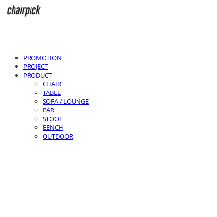
PROMOTION
PROJECT
PRODUCT
CHAIR
TABLE
SOFA / LOUNGE
BAR
STOOL
BENCH
OUTDOOR