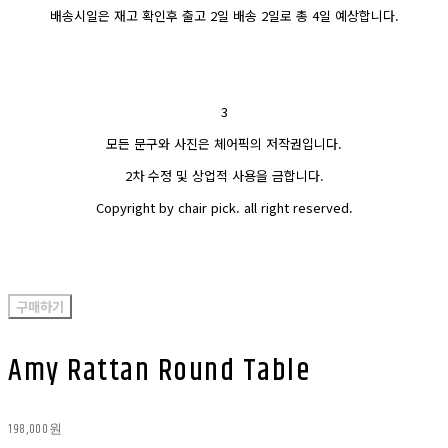
배송시일은 재고 확인후 출고 2일 배송 2일로 총 4일 예상합니다.
3
모든 문구와 사진은 체어픽의 저작권입니다.
2차 수정 및 상업적 사용을 금합니다.
Copyright by chair pick. all right reserved.
구매하기
Amy Rattan Round Table
198,000원