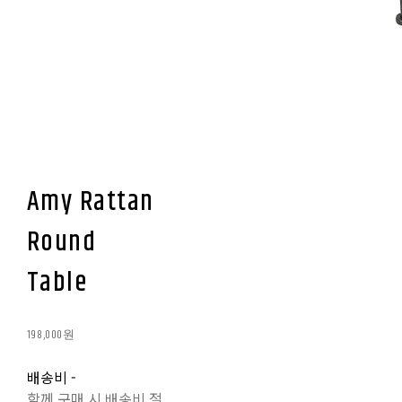
Amy Rattan
Round
Table
198,000원
배송비
-
함께 구매 시 배송비 절