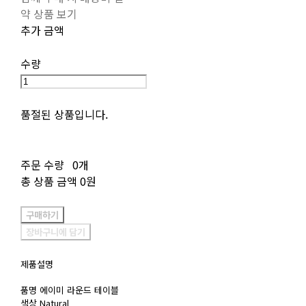
약 상품 보기
추가 금액
수량
품절된 상품입니다.
주문 수량
0개
총 상품 금액
0원
구매하기
장바구니에 담기
제품설명
품명 에이미 라운드 테이블
색상 Natural