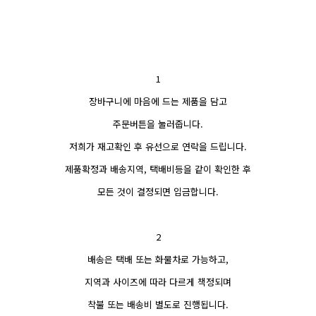
1
장바구니에 마음에 드는 제품을 담고
주문버튼을 눌러줍니다.
저희가 재고확인 후 유선으로 연락을 드립니다.
제품확정과 배송지역, 택배비등을 같이 확인한 후
모든 것이 결정되면 입금합니다.
2
배송은 택배 또는 화물차로 가능하고,
지역과 사이즈에 따라 다르게 책정되며
착불 또는 배송비 별도로 진행됩니다.