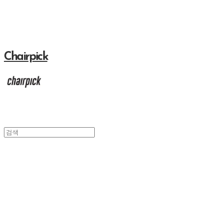
Chairpick