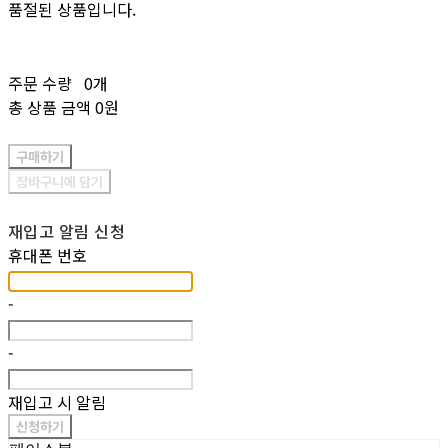
품절된 상품입니다.
주문 수량
0개
총 상품 금액
0원
구매하기
장바구니에 담기
재입고 알림 신청
휴대폰 번호
-
-
재입고 시 알림
신청하기