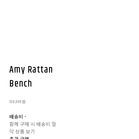
Amy Rattan
Bench
330,000원
배송비
-
함께 구매 시 배송비 절
약 상품 보기
추가 금액