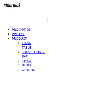
PROMOTION
PROJECT
PRODUCT
CHAIR
TABLE
SOFA / LOUNGE
BAR
STOOL
BENCH
OUTDOOR