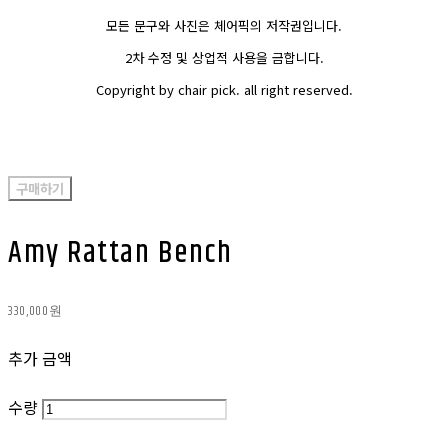
모든 문구와 사진은 체어픽의 저작권입니다.
2차 수정 및 상업적 사용을 금합니다.
Copyright by chair pick. all right reserved.
구매하기
Amy Rattan Bench
330,000원
추가 금액
수량