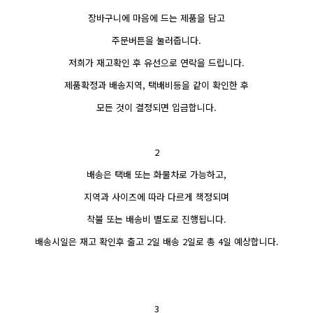
장바구니에 마음에 드는 제품을 담고
주문버튼을 눌러줍니다.
저희가 재고확인 후 유선으로 연락을 드립니다.
제품확정과 배송지역, 택배비등을 같이 확인한 후
모든 것이 결정되면 입금합니다.
2
배송은 택배 또는 화물차로 가능하고,
지역과 사이즈에 따라 다르게 책정되며
착불 또는 배송비 별도로 진행됩니다.
배송시일은 재고 확인후 출고 2일 배송 2일로 총 4일 예상합니다.
3