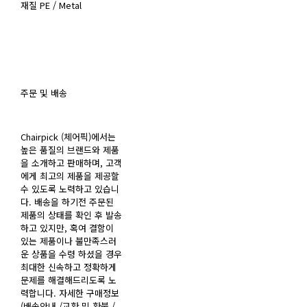
재질 PE / Metal
주문 및 배송
Chairpick (체어픽)에서는
높은 품질의 브랜드와 제품
을 소개하고 판매하며, 고객
에게 최고의 제품을 제공할
수 있도록 노력하고 있습니
다. 배송을 하기전 주문된
제품의 상태를 확인 후 발송
하고 있지만, 혹여 결함이
있는 제품이나 불만족스러
운 상품을 수령 하셨을 경우
최대한 신속하고 정확하게
문제를 해결해드리도록 노
력합니다. 자세한 구매정보
(배송안내 /교환 및 환불 /