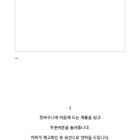
_
1
장바구니에 마음에 드는 제품을 담고
주문버튼을 눌러줍니다.
저희가 재고확인 후 유선으로 연락을 드립니다.