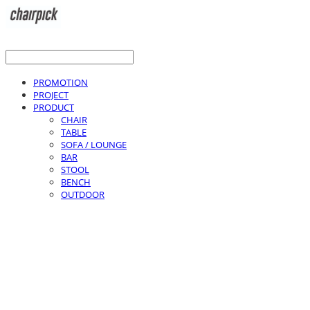
PROMOTION
PROJECT
PRODUCT
CHAIR
TABLE
SOFA / LOUNGE
BAR
STOOL
BENCH
OUTDOOR