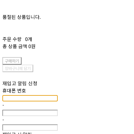
품절된 상품입니다.
주문 수량
0개
총 상품 금액
0원
구매하기
장바구니에 담기
재입고 알림 신청
휴대폰 번호
-
-