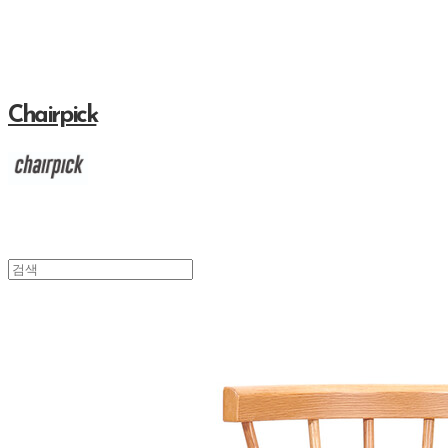
Chairpick