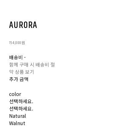
AURORA
154,000원
배송비
-
함께 구매 시 배송비 절
약 상품 보기
추가 금액
color
선택하세요.
선택하세요.
Natural
Walnut