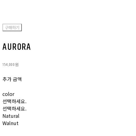
구매하기
AURORA
154,000원
추가 금액
color
선택하세요.
선택하세요.
Natural
Walnut